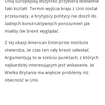
Unią Europejską wszystko przybiera dokładnie
taki kształt. Termin wyjścia kraju z Unii został
przesunięty, a brytyjscy politycy nie doszli do
żadnych konstruktywnych porozumień jak
miałby ów brexit wyglądać.
Z tej okazji American Enterprise Institute
stwierdza, że czas ten cały brexit odwołać.
Argumentują to w sześciu punktach, z których
najbardziej interesującym jest wskazanie, że
Wielka Brytania ma większe problemy niż
obecność w Unii.