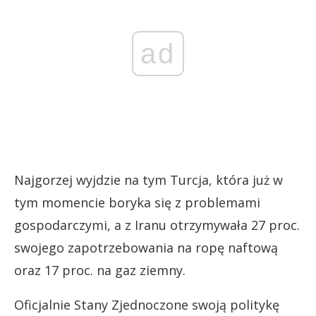
ad
Najgorzej wyjdzie na tym Turcja, która już w
tym momencie boryka się z problemami
gospodarczymi, a z Iranu otrzymywała 27 proc.
swojego zapotrzebowania na ropę naftową
oraz 17 proc. na gaz ziemny.
Oficjalnie Stany Zjednoczone swoją politykę