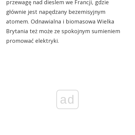
przewagę nad dieslem we Francji, gdzie
głównie jest napędzany bezemisyjnym
atomem. Odnawialna i biomasowa Wielka
Brytania też może ze spokojnym sumieniem
promować elektryki.
ad