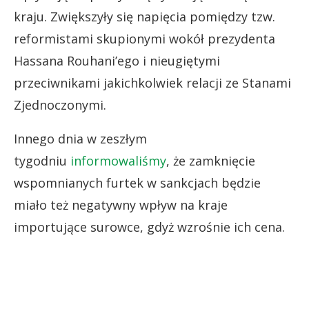
kraju. Zwiększyły się napięcia pomiędzy tzw.
reformistami skupionymi wokół prezydenta
Hassana Rouhani’ego i nieugiętymi
przeciwnikami jakichkolwiek relacji ze Stanami
Zjednoczonymi.
Innego dnia w zeszłym
tygodniu
informowaliśmy
, że zamknięcie
wspomnianych furtek w sankcjach będzie
miało też negatywny wpływ na kraje
importujące surowce, gdyż wzrośnie ich cena.