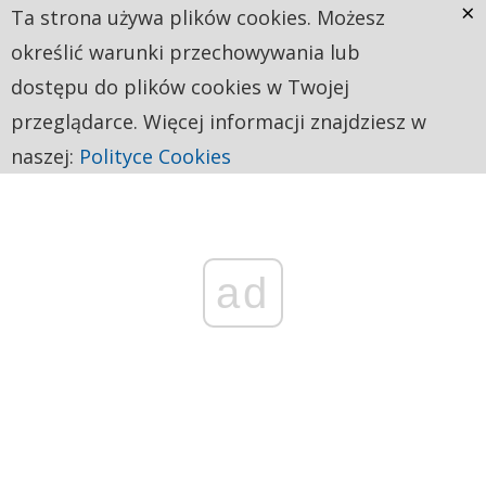
×
Ta strona używa plików cookies. Możesz
określić warunki przechowywania lub
dostępu do plików cookies w Twojej
przeglądarce. Więcej informacji znajdziesz w
naszej:
Polityce Cookies
ad