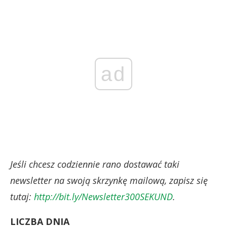
ad
Jeśli chcesz codziennie rano dostawać taki
newsletter na swoją skrzynkę mailową, zapisz się
tutaj
:
http://bit.ly/Newsletter300SEKUND
.
LICZBA DNIA