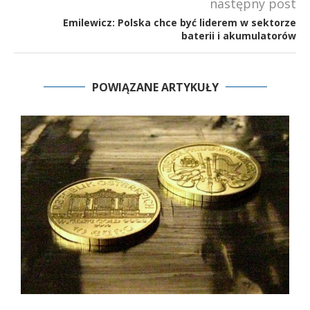
następny post
Emilewicz: Polska chce być liderem w sektorze
baterii i akumulatorów
POWIĄZANE ARTYKUŁY