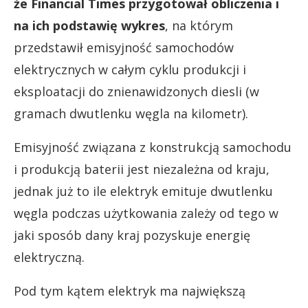
że Financial Times przygotował obliczenia i
na ich podstawię wykres
, na którym
przedstawił emisyjność samochodów
elektrycznych w całym cyklu produkcji i
eksploatacji do znienawidzonych diesli (w
gramach dwutlenku węgla na kilometr).
Emisyjność związana z konstrukcją samochodu
i produkcją baterii jest niezależna od kraju,
jednak już to ile elektryk emituje dwutlenku
węgla podczas użytkowania zależy od tego w
jaki sposób dany kraj pozyskuje energię
elektryczną.
Pod tym kątem elektryk ma największą