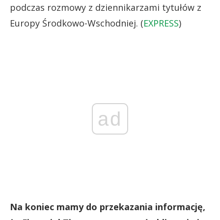
podczas rozmowy z dziennikarzami tytułów z
Europy Środkowo-Wschodniej. (
EXPRESS
)
ad
Na koniec mamy do przekazania informację,