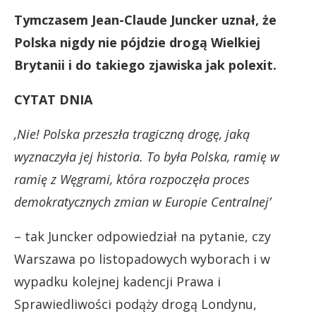
Tymczasem Jean-Claude Juncker uznał, że
Polska nigdy nie pójdzie drogą Wielkiej
Brytanii i do takiego zjawiska jak polexit.
CYTAT DNIA
‚Nie! Polska przeszła tragiczną drogę, jaką
wyznaczyła jej historia. To była Polska, ramię w
ramię z Węgrami, która rozpoczęła proces
demokratycznych zmian w Europie Centralnej’
– tak Juncker odpowiedział na pytanie, czy
Warszawa po listopadowych wyborach i w
wypadku kolejnej kadencji Prawa i
Sprawiedliwości podąży drogą Londynu,