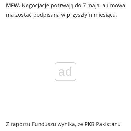
MFW.
Negocjacje potrwają do 7 maja, a umowa
ma zostać podpisana w przyszłym miesiącu.
ad
Z raportu Funduszu wynika, że PKB Pakistanu