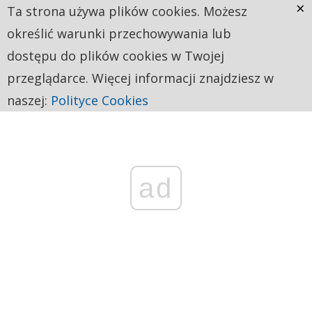
×
Ta strona używa plików cookies. Możesz
określić warunki przechowywania lub
dostępu do plików cookies w Twojej
przeglądarce. Więcej informacji znajdziesz w
naszej:
Polityce Cookies
ad