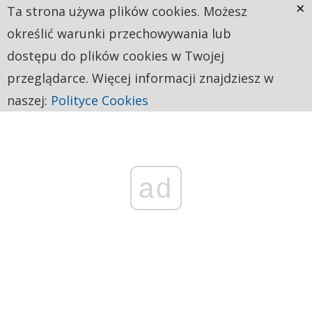
×
Ta strona używa plików cookies. Możesz
określić warunki przechowywania lub
dostępu do plików cookies w Twojej
przeglądarce. Więcej informacji znajdziesz w
naszej:
Polityce Cookies
ad