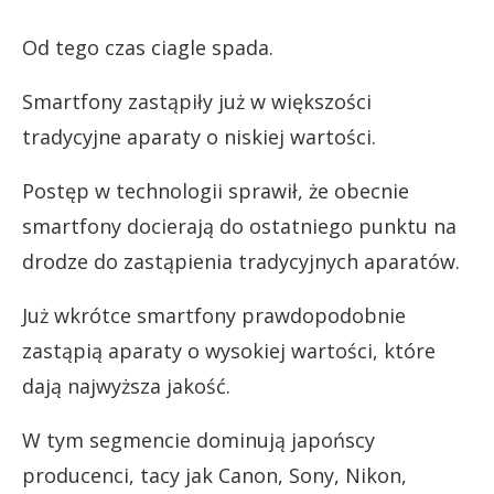
Od tego czas ciagle spada.
Smartfony zastąpiły już w większości
tradycyjne aparaty o niskiej wartości.
Postęp w technologii sprawił, że obecnie
smartfony docierają do ostatniego punktu na
drodze do zastąpienia tradycyjnych aparatów.
Już wkrótce smartfony prawdopodobnie
zastąpią aparaty o wysokiej wartości, które
dają najwyższa jakość.
W tym segmencie dominują japońscy
producenci, tacy jak Canon, Sony, Nikon,