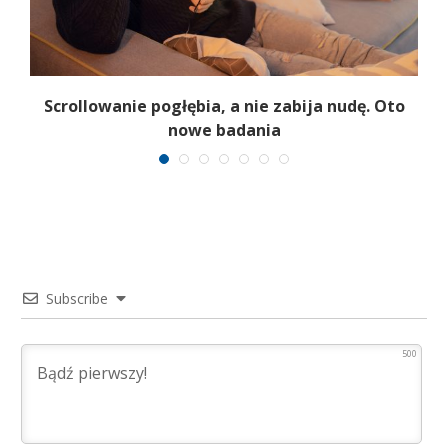
Scrollowanie pogłębia, a nie zabija nudę. Oto
nowe badania
Subscribe
500