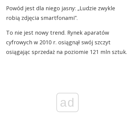
Powód jest dla niego jasny: „Ludzie zwykle
robią zdjęcia smartfonami”.
To nie jest nowy trend. Rynek aparatów
cyfrowych w 2010 r. osiągnął swój szczyt
osiągając sprzedaż na poziomie 121 mln sztuk.
ad