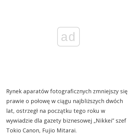
ad
Rynek aparatów fotograficznych zmniejszy się
prawie o połowę w ciągu najbliższych dwóch
lat, ostrzegł na początku tego roku w
wywiadzie dla gazety biznesowej „Nikkei” szef
Tokio Canon, Fujio Mitarai.