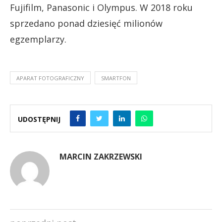
Fujifilm, Panasonic i Olympus. W 2018 roku
sprzedano ponad dziesięć milionów
egzemplarzy.
APARAT FOTOGRAFICZNY
SMARTFON
UDOSTĘPNIJ
MARCIN ZAKRZEWSKI