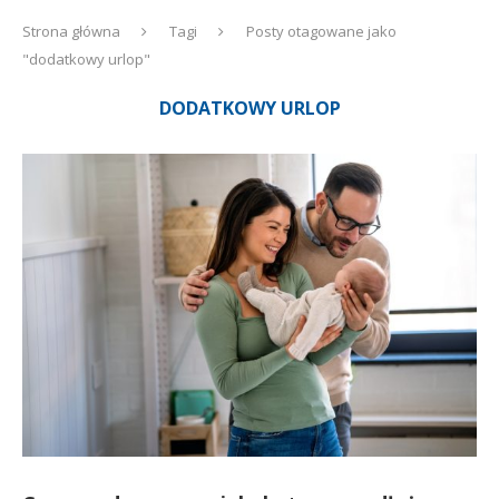
Strona główna
Tagi
Posty otagowane jako
"dodatkowy urlop"
DODATKOWY URLOP