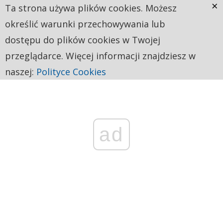
×
Ta strona używa plików cookies. Możesz
określić warunki przechowywania lub
dostępu do plików cookies w Twojej
przeglądarce. Więcej informacji znajdziesz w
naszej:
Polityce Cookies
ad