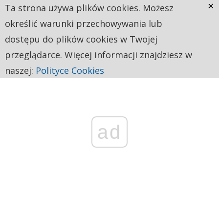
×
Ta strona używa plików cookies. Możesz
określić warunki przechowywania lub
dostępu do plików cookies w Twojej
przeglądarce. Więcej informacji znajdziesz w
naszej:
Polityce Cookies
ad