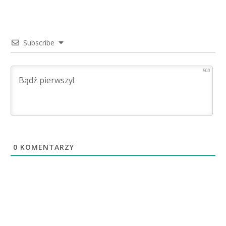
Subscribe
500
0
KOMENTARZY