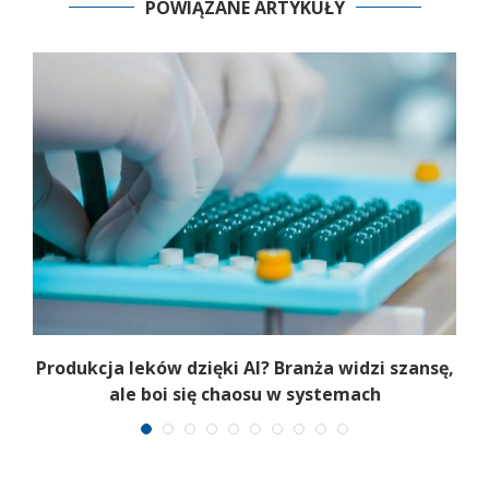
POWIĄZANE ARTYKUŁY
Produkcja leków dzięki AI? Branża widzi szansę,
ale boi się chaosu w systemach