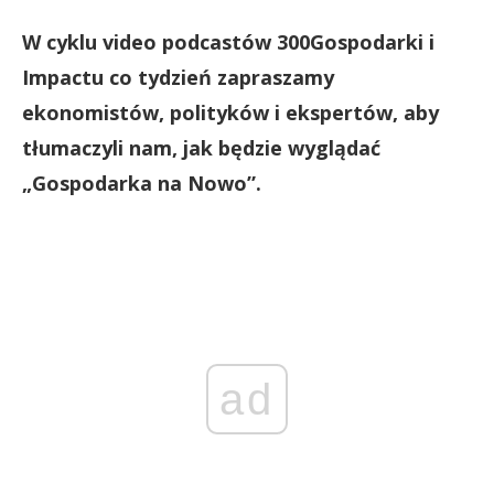
W cyklu video podcastów 300Gospodarki i
Impactu co tydzień zapraszamy
ekonomistów, polityków i ekspertów, aby
tłumaczyli nam, jak będzie wyglądać
„Gospodarka na Nowo”.
ad