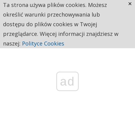
×
Ta strona używa plików cookies. Możesz
określić warunki przechowywania lub
dostępu do plików cookies w Twojej
przeglądarce. Więcej informacji znajdziesz w
naszej:
Polityce Cookies
ad