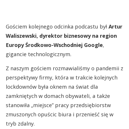
Gościem kolejnego odcinka podcastu był
Artur
Waliszewski, dyrektor biznesowy na region
Europy Środkowo-Wschodniej Google
,
gigancie technologicznym.
Z naszym gościem rozmawialiśmy o pandemii z
perspektywy firmy, która w trakcie kolejnych
lockdownów była oknem na świat dla
zamkniętych w domach obywateli, a także
stanowiła „miejsce” pracy przedsiębiorstw
zmuszonych opuścic biura i przenieść się w
tryb zdalny.