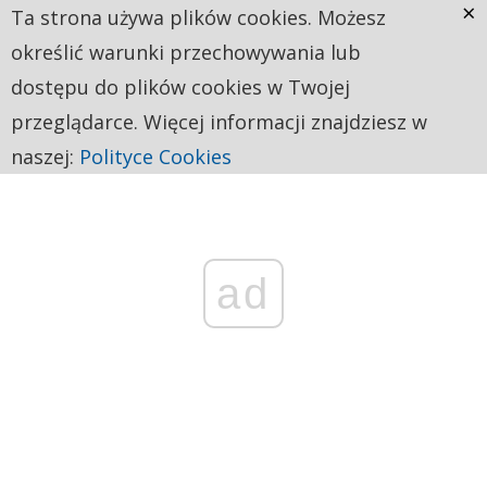
×
Ta strona używa plików cookies. Możesz
określić warunki przechowywania lub
dostępu do plików cookies w Twojej
przeglądarce. Więcej informacji znajdziesz w
naszej:
Polityce Cookies
ad