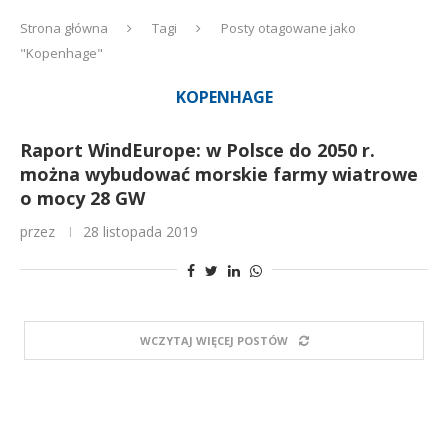
Strona główna
Tagi
Posty otagowane jako
"Kopenhage"
KOPENHAGE
Raport WindEurope: w Polsce do 2050 r.
można wybudować morskie farmy wiatrowe
o mocy 28 GW
przez
28 listopada 2019
WCZYTAJ WIĘCEJ POSTÓW