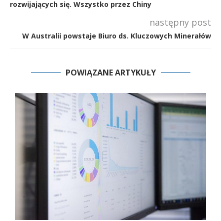
rozwijających się. Wszystko przez Chiny
następny post
W Australii powstaje Biuro ds. Kluczowych Minerałów
POWIĄZANE ARTYKUŁY