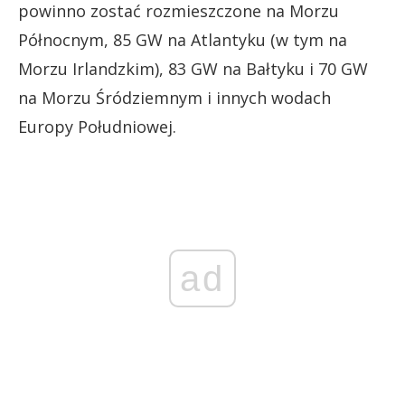
powinno zostać rozmieszczone na Morzu
Północnym, 85 GW na Atlantyku (w tym na
Morzu Irlandzkim), 83 GW na Bałtyku i 70 GW
na Morzu Śródziemnym i innych wodach
Europy Południowej.
ad