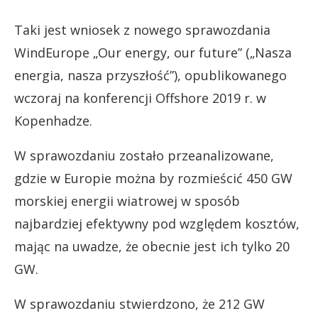
Taki jest wniosek z nowego sprawozdania
WindEurope „Our energy, our future” („Nasza
energia, nasza przyszłość”), opublikowanego
wczoraj na konferencji Offshore 2019 r. w
Kopenhadze.
W sprawozdaniu zostało przeanalizowane,
gdzie w Europie można by rozmieścić 450 GW
morskiej energii wiatrowej w sposób
najbardziej efektywny pod względem kosztów,
mając na uwadze, że obecnie jest ich tylko 20
GW.
W sprawozdaniu stwierdzono, że 212 GW