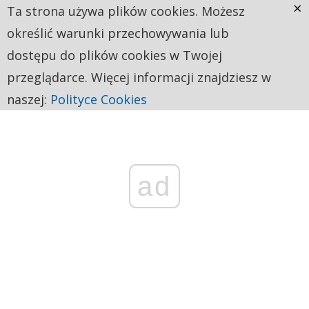
×
Ta strona używa plików cookies. Możesz
określić warunki przechowywania lub
dostępu do plików cookies w Twojej
przeglądarce. Więcej informacji znajdziesz w
naszej:
Polityce Cookies
ad