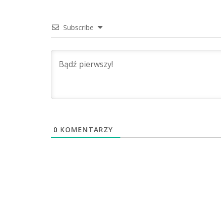
Subscribe
0
KOMENTARZY