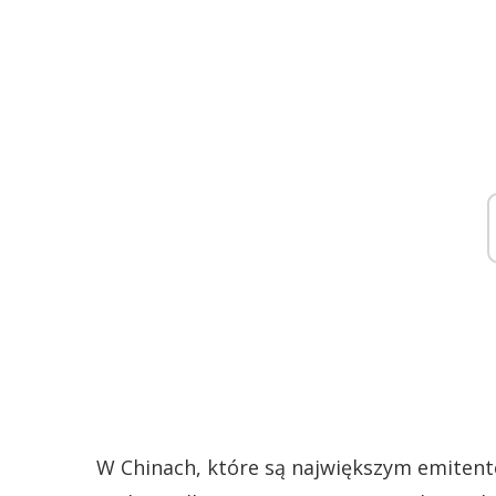
W Chinach, które są największym emitent