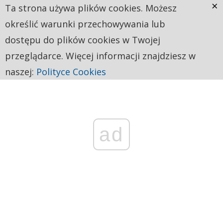
×
Ta strona używa plików cookies. Możesz
określić warunki przechowywania lub
dostępu do plików cookies w Twojej
przeglądarce. Więcej informacji znajdziesz w
naszej:
Polityce Cookies
ad