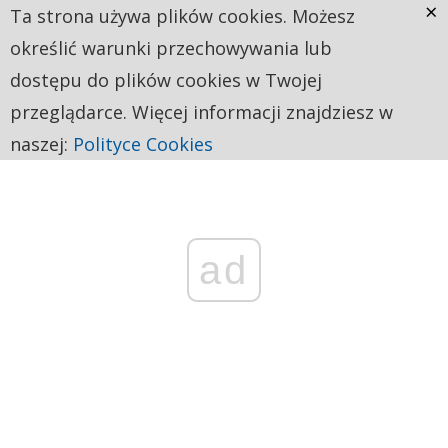
×
Ta strona używa plików cookies. Możesz
określić warunki przechowywania lub
dostępu do plików cookies w Twojej
przeglądarce. Więcej informacji znajdziesz w
naszej:
Polityce Cookies
ad