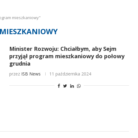
rogram mieszkaniowy"
MIESZKANIOWY
Minister Rozwoju: Chciałbym, aby Sejm
przyjął program mieszkaniowy do połowy
grudnia
przez
ISB News
11 października 2024