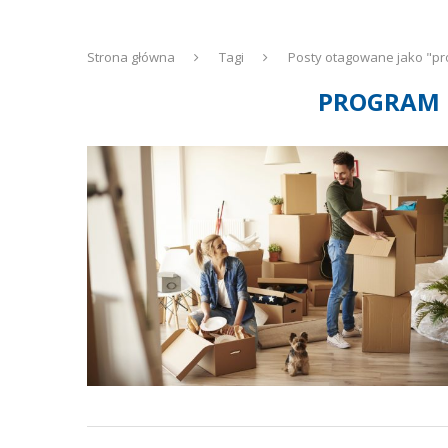
Strona główna
Tagi
Posty otagowane jako "p
PROGRAM 