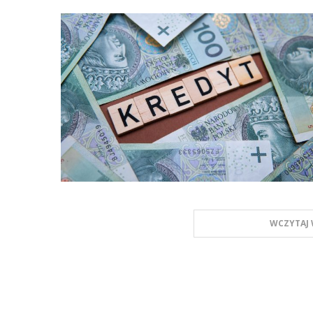
WCZYTAJ 