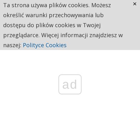
×
Ta strona używa plików cookies. Możesz
określić warunki przechowywania lub
dostępu do plików cookies w Twojej
przeglądarce. Więcej informacji znajdziesz w
naszej:
Polityce Cookies
ad