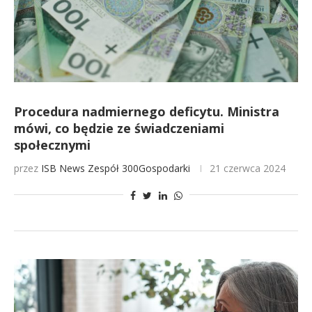
Procedura nadmiernego deficytu. Ministra
mówi, co będzie ze świadczeniami
społecznymi
przez
ISB News
Zespół 300Gospodarki
21 czerwca 2024