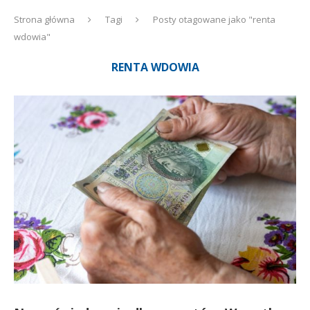
Strona główna
Tagi
Posty otagowane jako "renta
wdowia"
RENTA WDOWIA