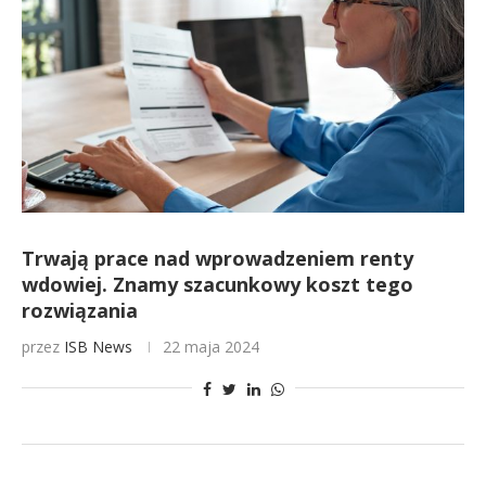
Trwają prace nad wprowadzeniem renty
wdowiej. Znamy szacunkowy koszt tego
rozwiązania
przez
ISB News
22 maja 2024