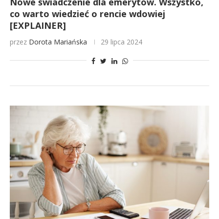
Nowe świadczenie dla emerytów. Wszystko,
co warto wiedzieć o rencie wdowiej
[EXPLAINER]
przez
Dorota Mariańska
29 lipca 2024