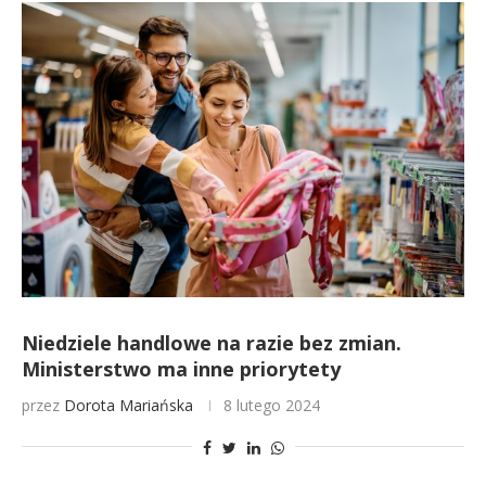
Niedziele handlowe na razie bez zmian.
Ministerstwo ma inne priorytety
przez
Dorota Mariańska
8 lutego 2024