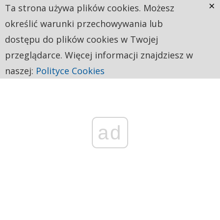
×
Ta strona używa plików cookies. Możesz
określić warunki przechowywania lub
dostępu do plików cookies w Twojej
przeglądarce. Więcej informacji znajdziesz w
naszej:
Polityce Cookies
ad