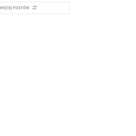
WIĘCEJ POSTÓW