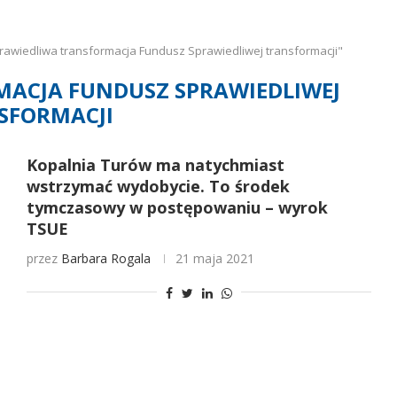
rawiedliwa transformacja Fundusz Sprawiedliwej transformacji"
ACJA FUNDUSZ SPRAWIEDLIWEJ
SFORMACJI
Kopalnia Turów ma natychmiast
wstrzymać wydobycie. To środek
tymczasowy w postępowaniu – wyrok
TSUE
przez
Barbara Rogala
21 maja 2021