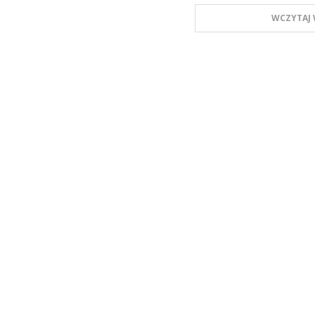
WCZYTAJ 