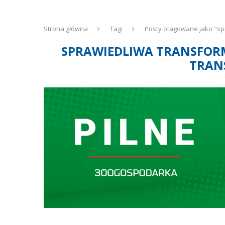
Strona główna
Tagi
Posty otagowane jako "sp
SPRAWIEDLIWA TRANSFORM
TRAN