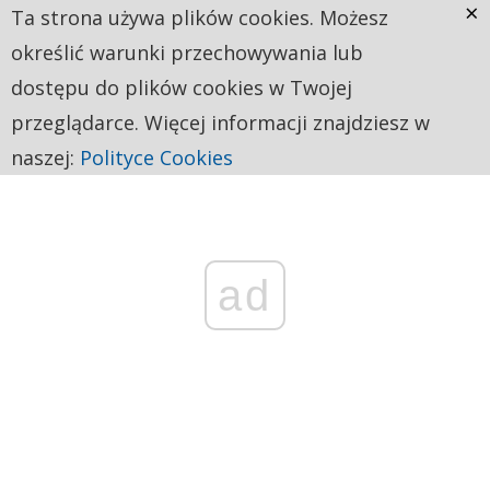
×
Ta strona używa plików cookies. Możesz
określić warunki przechowywania lub
dostępu do plików cookies w Twojej
przeglądarce. Więcej informacji znajdziesz w
naszej:
Polityce Cookies
ad