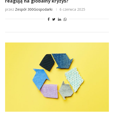
reagują na globalny kryzys?
przez
Zespół 300Gospodarki
6 czerwca 2025