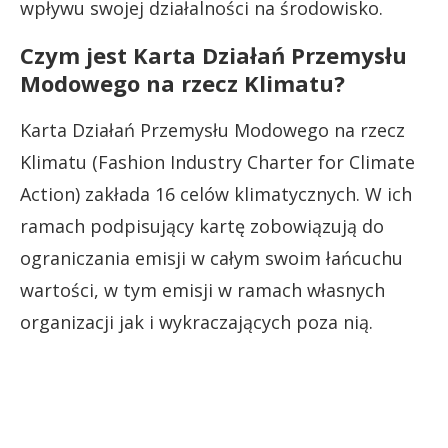
wpływu swojej działalności na środowisko.
Czym jest Karta Działań Przemysłu
Modowego na rzecz Klimatu?
Karta Działań Przemysłu Modowego na rzecz
Klimatu (Fashion Industry Charter for Climate
Action) zakłada 16 celów klimatycznych. W ich
ramach podpisujący kartę zobowiązują do
ograniczania emisji w całym swoim łańcuchu
wartości, w tym emisji w ramach własnych
organizacji jak i wykraczających poza nią.