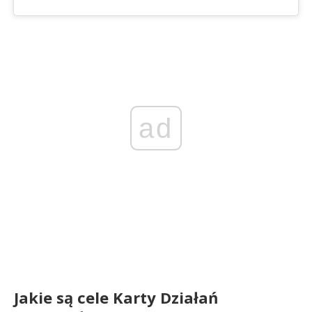
ad
Jakie są cele Karty Działań