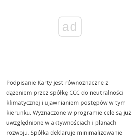
ad
Podpisanie Karty jest równoznaczne z
dążeniem przez spółkę CCC do neutralności
klimatycznej i ujawnianiem postępów w tym
kierunku. Wyznaczone w programie cele są już
uwzględnione w aktywnościach i planach
rozwoju. Spółka deklaruje minimalizowanie