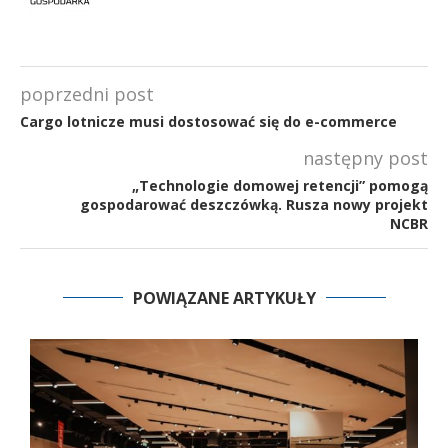
poprzedni post
Cargo lotnicze musi dostosować się do e-commerce
następny post
„Technologie domowej retencji” pomogą
gospodarować deszczówką. Rusza nowy projekt
NCBR
POWIĄZANE ARTYKUŁY