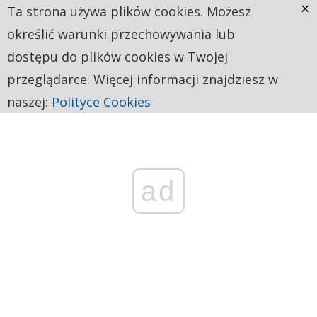
×
Ta strona używa plików cookies. Możesz
określić warunki przechowywania lub
dostępu do plików cookies w Twojej
przeglądarce. Więcej informacji znajdziesz w
naszej:
Polityce Cookies
ad