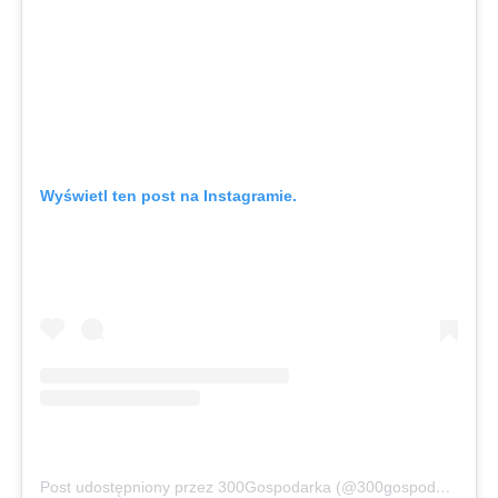
Wyświetl ten post na Instagramie.
Post udostępniony przez 300Gospodarka (@300gospodarka)