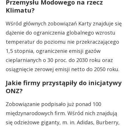
Przemysłu Modowego na rzecz
Klimatu?
Wśród głównych zobowiązań Karty znajduje się
dążenie do ograniczenia globalnego wzrostu
temperatur do poziomu nie przekraczającego
1,5 stopnia, ograniczenie emisji gazów
cieplarnianych o 30 proc. do 2030 roku oraz
osiągnięcie zerowej emisji netto do 2050 roku.
Jakie firmy przystąpiły do inicjatywy
ONZ?
Zobowiązanie podpisało już ponad 100
międzynarodowych firm. Wśród nich znajdują
się odzieżowe giganty, m. in. Adidas, Burberry,