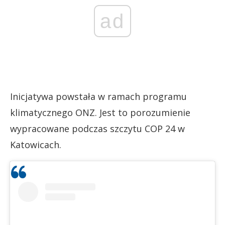
ad
Inicjatywa powstała w ramach programu
klimatycznego ONZ. Jest to porozumienie
wypracowane podczas szczytu COP 24 w
Katowicach.