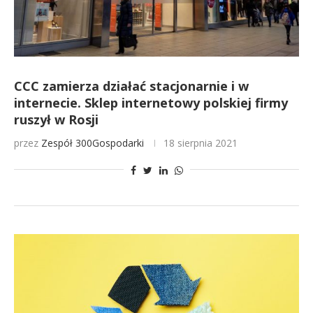
CCC zamierza działać stacjonarnie i w
internecie. Sklep internetowy polskiej firmy
ruszył w Rosji
przez
Zespół 300Gospodarki
18 sierpnia 2021