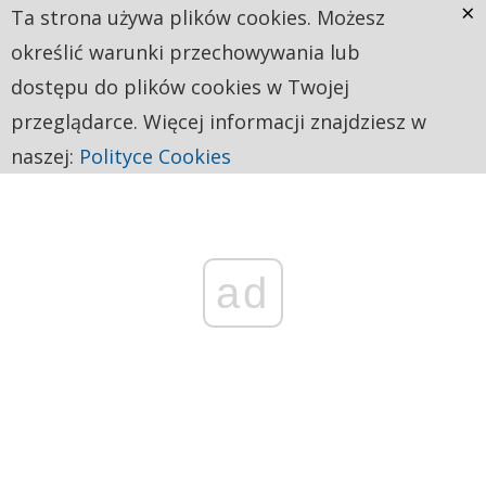
×
Ta strona używa plików cookies. Możesz
określić warunki przechowywania lub
dostępu do plików cookies w Twojej
przeglądarce. Więcej informacji znajdziesz w
naszej:
Polityce Cookies
ad