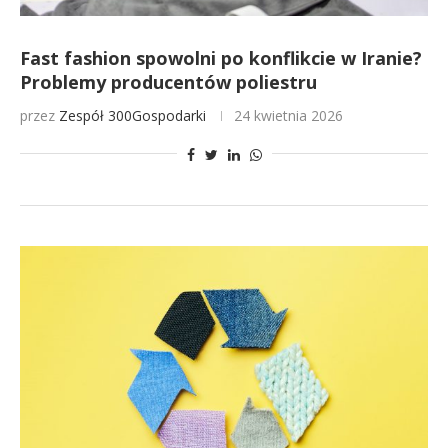
Fast fashion spowolni po konflikcie w Iranie?
Problemy producentów poliestru
przez
Zespół 300Gospodarki
24 kwietnia 2026