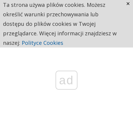
×
Ta strona używa plików cookies. Możesz
określić warunki przechowywania lub
dostępu do plików cookies w Twojej
przeglądarce. Więcej informacji znajdziesz w
naszej:
Polityce Cookies
ad