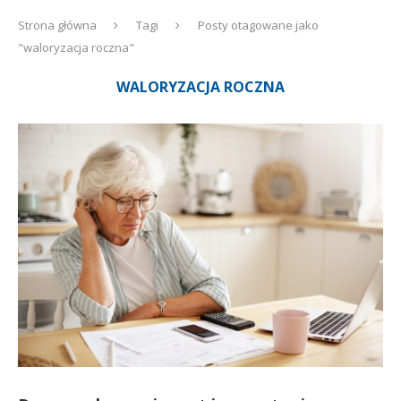
Strona główna
Tagi
Posty otagowane jako
"waloryzacja roczna"
WALORYZACJA ROCZNA