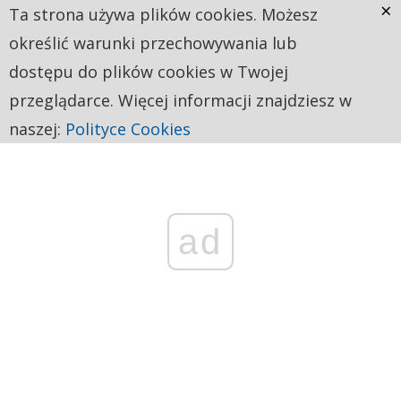
×
Ta strona używa plików cookies. Możesz
określić warunki przechowywania lub
dostępu do plików cookies w Twojej
przeglądarce. Więcej informacji znajdziesz w
naszej:
Polityce Cookies
ad