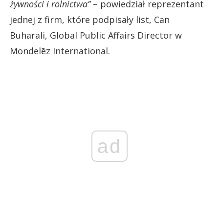
żywności i rolnictwa”
– powiedział reprezentant
jednej z firm, które podpisały list, Can
Buharali, Global Public Affairs Director w
Mondelēz International.
ad