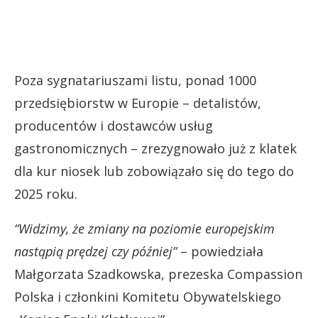
Poza sygnatariuszami listu, ponad 1000
przedsiębiorstw w Europie – detalistów,
producentów i dostawców usług
gastronomicznych – zrezygnowało już z klatek
dla kur niosek lub zobowiązało się do tego do
2025 roku.
“Widzimy, że zmiany na poziomie europejskim
nastąpią prędzej czy później”
– powiedziała
Małgorzata Szadkowska, prezeska Compassion
Polska i członkini Komitetu Obywatelskiego