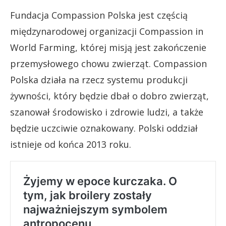
Fundacja Compassion Polska jest częścią
międzynarodowej organizacji Compassion in
World Farming, której misją jest zakończenie
przemysłowego chowu zwierząt. Compassion
Polska działa na rzecz systemu produkcji
żywności, który będzie dbał o dobro zwierząt,
szanował środowisko i zdrowie ludzi, a także
będzie uczciwie oznakowany. Polski oddział
istnieje od końca 2013 roku.