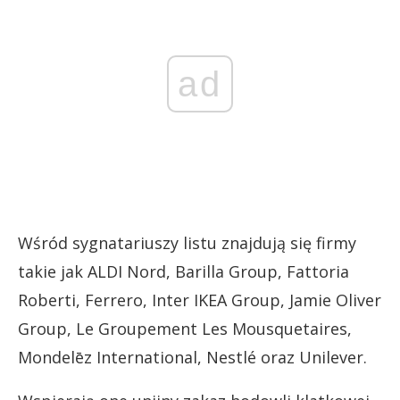
ad
Wśród sygnatariuszy listu znajdują się firmy
takie jak ALDI Nord, Barilla Group, Fattoria
Roberti, Ferrero, Inter IKEA Group, Jamie Oliver
Group, Le Groupement Les Mousquetaires,
Mondelēz International, Nestlé oraz Unilever.