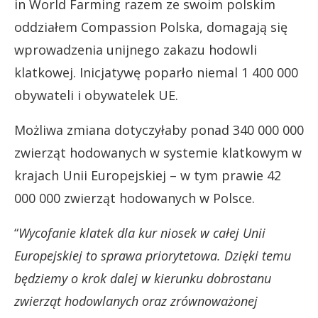
in World Farming razem ze swoim polskim
oddziałem Compassion Polska, domagają się
wprowadzenia unijnego zakazu hodowli
klatkowej. Inicjatywę poparło niemal 1 400 000
obywateli i obywatelek UE.
Możliwa zmiana dotyczyłaby ponad 340 000 000
zwierząt hodowanych w systemie klatkowym w
krajach Unii Europejskiej – w tym prawie 42
000 000 zwierząt hodowanych w Polsce.
“
Wycofanie klatek dla kur niosek w całej Unii
Europejskiej to sprawa priorytetowa. Dzięki temu
będziemy o krok dalej w kierunku dobrostanu
zwierząt hodowlanych oraz zrównoważonej