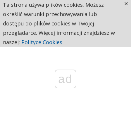
×
Ta strona używa plików cookies. Możesz
określić warunki przechowywania lub
dostępu do plików cookies w Twojej
przeglądarce. Więcej informacji znajdziesz w
naszej:
Polityce Cookies
ad