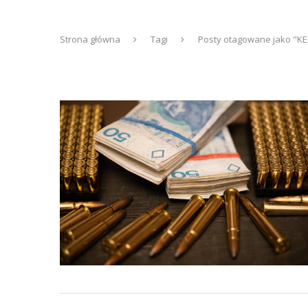
Strona główna
Tagi
Posty otagowane jako "KE