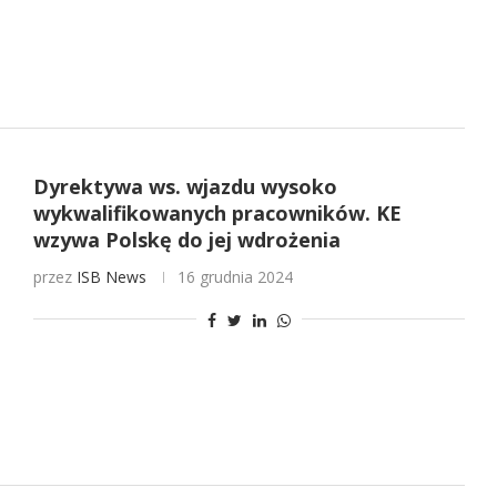
Dyrektywa ws. wjazdu wysoko
wykwalifikowanych pracowników. KE
wzywa Polskę do jej wdrożenia
przez
ISB News
16 grudnia 2024