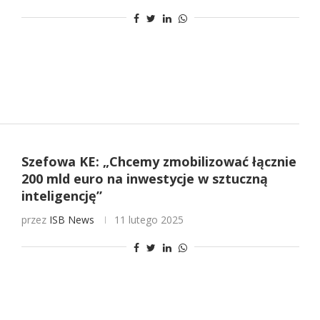
Szefowa KE: „Chcemy zmobilizować łącznie
200 mld euro na inwestycje w sztuczną
inteligencję”
przez
ISB News
11 lutego 2025