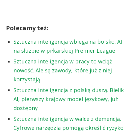
Polecamy też:
Sztuczna inteligencja wbiega na boisko. AI
na służbie w piłkarskiej Premier League
Sztuczna inteligencja w pracy to wciąż
nowość. Ale są zawody, które już z niej
korzystają
Sztuczna inteligencja z polską duszą. Bielik
AI, pierwszy krajowy model językowy, już
dostępny
Sztuczna inteligencja w walce z demencją.
Cyfrowe narzędzia pomogą określić ryzyko