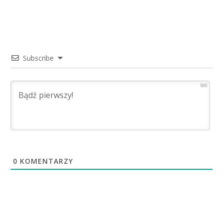
Subscribe
500
0
KOMENTARZY