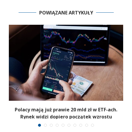
POWIĄZANE ARTYKUŁY
Polacy mają już prawie 20 mld zł w ETF-ach.
Rynek widzi dopiero początek wzrostu