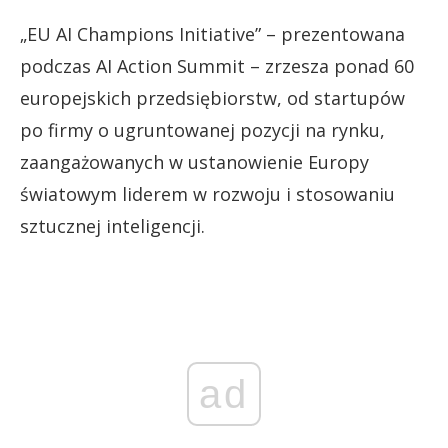
„EU AI Champions Initiative” – prezentowana
podczas AI Action Summit – zrzesza ponad 60
europejskich przedsiębiorstw, od startupów
po firmy o ugruntowanej pozycji na rynku,
zaangażowanych w ustanowienie Europy
światowym liderem w rozwoju i stosowaniu
sztucznej inteligencji.
ad