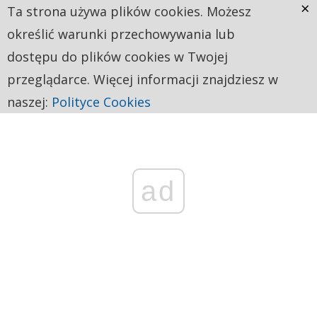
×
Ta strona używa plików cookies. Możesz
określić warunki przechowywania lub
dostępu do plików cookies w Twojej
przeglądarce. Więcej informacji znajdziesz w
naszej:
Polityce Cookies
ad