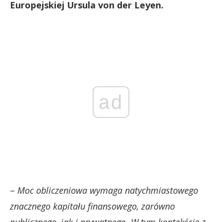
Europejskiej Ursula von der Leyen.
ad
–
Moc obliczeniowa wymaga natychmiastowego
znacznego kapitału finansowego, zarówno