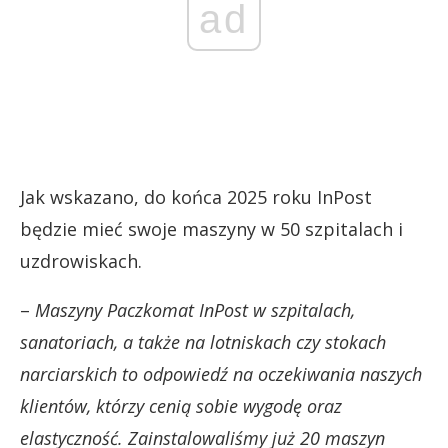
ad
Jak wskazano, do końca 2025 roku InPost
będzie mieć swoje maszyny w 50 szpitalach i
uzdrowiskach.
–
Maszyny Paczkomat InPost w szpitalach,
sanatoriach, a także na lotniskach czy stokach
narciarskich to odpowiedź na oczekiwania naszych
klientów, którzy cenią sobie wygodę oraz
elastyczność. Zainstalowaliśmy już 20 maszyn