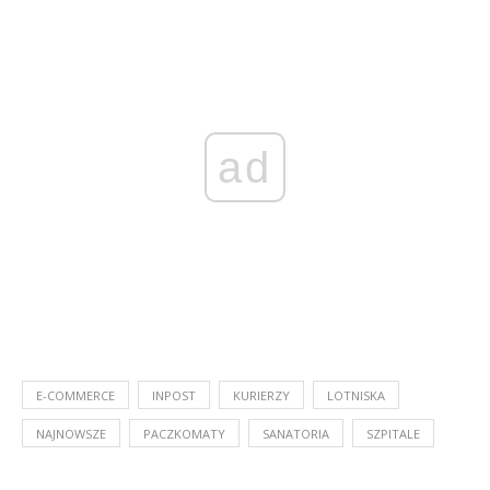
ad
E-COMMERCE
INPOST
KURIERZY
LOTNISKA
NAJNOWSZE
PACZKOMATY
SANATORIA
SZPITALE