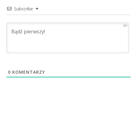
Subscribe
500
0
KOMENTARZY