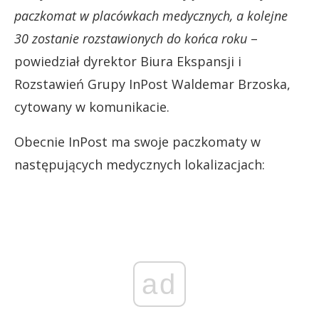
paczkomat w placówkach medycznych, a kolejne
30 zostanie rozstawionych do końca roku
–
powiedział dyrektor Biura Ekspansji i
Rozstawień Grupy InPost Waldemar Brzoska,
cytowany w komunikacie.
Obecnie InPost ma swoje paczkomaty w
następujących medycznych lokalizacjach:
ad