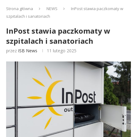
Strona główna
NEWS
InPost stawia paczkomaty w
szpitalach i sanatoriach
InPost stawia paczkomaty w
szpitalach i sanatoriach
przez
ISB News
11 lutego 2025