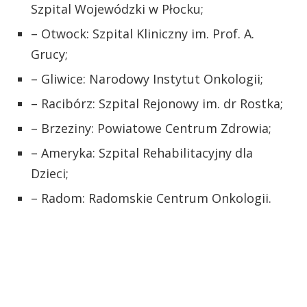
Szpital Wojewódzki w Płocku;
– Otwock: Szpital Kliniczny im. Prof. A.
Grucy;
– Gliwice: Narodowy Instytut Onkologii;
– Racibórz: Szpital Rejonowy im. dr Rostka;
– Brzeziny: Powiatowe Centrum Zdrowia;
– Ameryka: Szpital Rehabilitacyjny dla
Dzieci;
– Radom: Radomskie Centrum Onkologii.