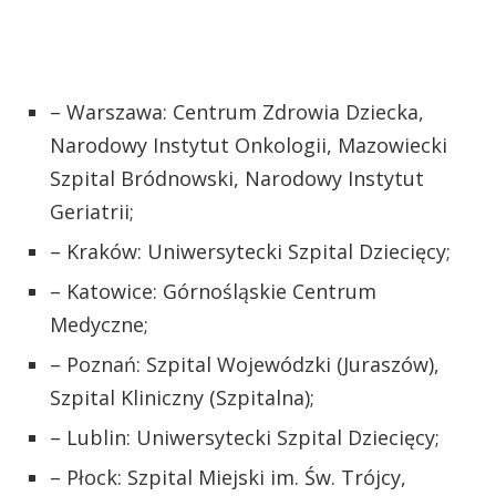
– Warszawa: Centrum Zdrowia Dziecka,
Narodowy Instytut Onkologii, Mazowiecki
Szpital Bródnowski, Narodowy Instytut
Geriatrii;
– Kraków: Uniwersytecki Szpital Dziecięcy;
– Katowice: Górnośląskie Centrum
Medyczne;
– Poznań: Szpital Wojewódzki (Juraszów),
Szpital Kliniczny (Szpitalna);
– Lublin: Uniwersytecki Szpital Dziecięcy;
– Płock: Szpital Miejski im. Św. Trójcy,