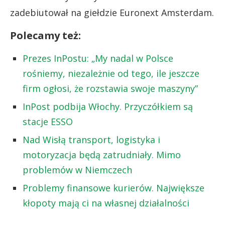
zadebiutował na giełdzie Euronext Amsterdam.
Polecamy też:
Prezes InPostu: „My nadal w Polsce
rośniemy, niezależnie od tego, ile jeszcze
firm ogłosi, że rozstawia swoje maszyny”
InPost podbija Włochy. Przyczółkiem są
stacje ESSO
Nad Wisłą transport, logistyka i
motoryzacja będą zatrudniały. Mimo
problemów w Niemczech
Problemy finansowe kurierów. Największe
kłopoty mają ci na własnej działalności