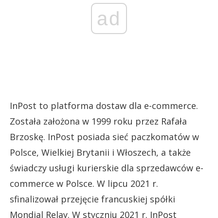
ad
InPost to platforma dostaw dla e-commerce.
Została założona w 1999 roku przez Rafała
Brzoskę. InPost posiada sieć paczkomatów w
Polsce, Wielkiej Brytanii i Włoszech, a także
świadczy usługi kurierskie dla sprzedawców e-
commerce w Polsce. W lipcu 2021 r.
sfinalizował przejęcie francuskiej spółki
Mondial Relay. W styczniu 2021 r. InPost