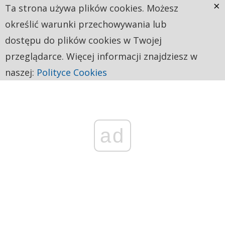
×
Ta strona używa plików cookies. Możesz
określić warunki przechowywania lub
dostępu do plików cookies w Twojej
przeglądarce. Więcej informacji znajdziesz w
naszej:
Polityce Cookies
ad