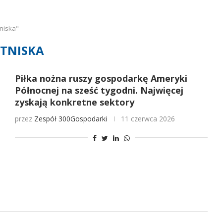
niska"
TNISKA
Piłka nożna ruszy gospodarkę Ameryki
Północnej na sześć tygodni. Najwięcej
zyskają konkretne sektory
przez
Zespół 300Gospodarki
11 czerwca 2026