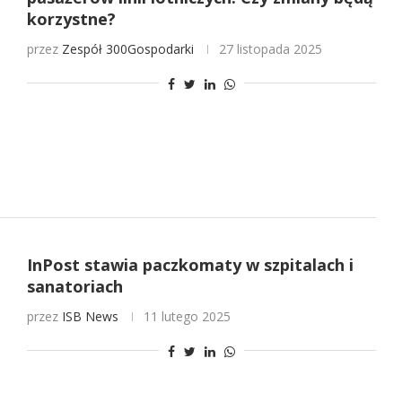
korzystne?
przez
Zespół 300Gospodarki
27 listopada 2025
InPost stawia paczkomaty w szpitalach i
sanatoriach
przez
ISB News
11 lutego 2025