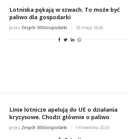
Lotniska pękają w szwach. To może być
paliwo dla gospodarki
przez
Zespół 300Gospodarki
26 maja 2026
Linie lotnicze apelują do UE o działania
kryzysowe. Chodzi głównie o paliwo
przez
Zespół 300Gospodarki
14 kwietnia 2026