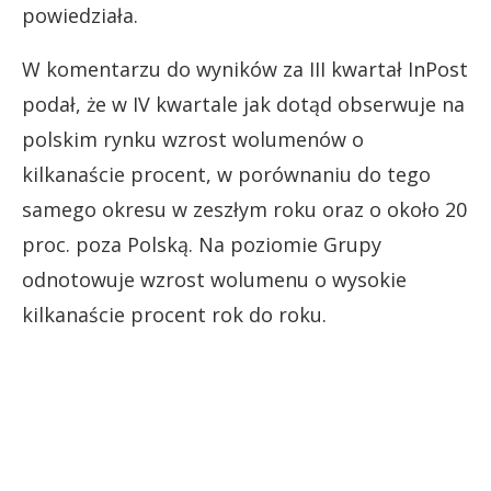
powiedziała.
W komentarzu do wyników za III kwartał InPost
podał, że w IV kwartale jak dotąd obserwuje na
polskim rynku wzrost wolumenów o
kilkanaście procent, w porównaniu do tego
samego okresu w zeszłym roku oraz o około 20
proc. poza Polską. Na poziomie Grupy
odnotowuje wzrost wolumenu o wysokie
kilkanaście procent rok do roku.