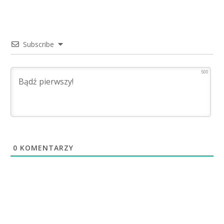
Subscribe
500
0
KOMENTARZY