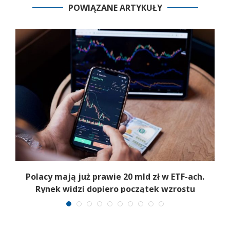
POWIĄZANE ARTYKUŁY
Polacy mają już prawie 20 mld zł w ETF-ach.
Rynek widzi dopiero początek wzrostu