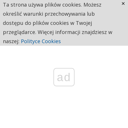
×
Ta strona używa plików cookies. Możesz
określić warunki przechowywania lub
dostępu do plików cookies w Twojej
przeglądarce. Więcej informacji znajdziesz w
naszej:
Polityce Cookies
ad