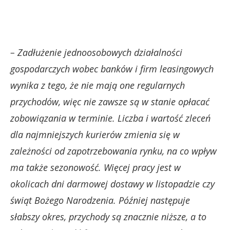
– Zadłużenie jednoosobowych działalności
gospodarczych wobec banków i firm leasingowych
wynika z tego, że nie mają one regularnych
przychodów, więc nie zawsze są w stanie opłacać
zobowiązania w terminie. Liczba i wartość zleceń
dla najmniejszych kurierów zmienia się w
zależności od zapotrzebowania rynku, na co wpływ
ma także sezonowość. Więcej pracy jest w
okolicach dni darmowej dostawy w listopadzie czy
świąt Bożego Narodzenia. Później następuje
słabszy okres, przychody są znacznie niższe, a to