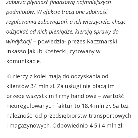
zaburza płynność finansową najmniejszych
podmiotów. W efekcie tracą one zdolność
regulowania zobowiązań, a ich wierzyciele, chcąc
odzyskać od nich pieniądze, kierują sprawy do
windykacji –
powiedział prezes Kaczmarski
Inkasso Jakub Kostecki, cytowany w
komunikacie.
Kurierzy z kolei mają do odzyskania od
klientów 34 mln zł. Za usługi nie płacą im
przede wszystkim firmy handlowe – wartość
nieuregulowanych faktur to 18,4 mln zł. Są też
należności od przedsiębiorstw transportowych
i magazynowych. Odpowiednio 4,5 i 4 mln zł.