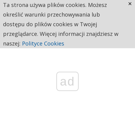
×
Ta strona używa plików cookies. Możesz
określić warunki przechowywania lub
dostępu do plików cookies w Twojej
przeglądarce. Więcej informacji znajdziesz w
naszej:
Polityce Cookies
ad