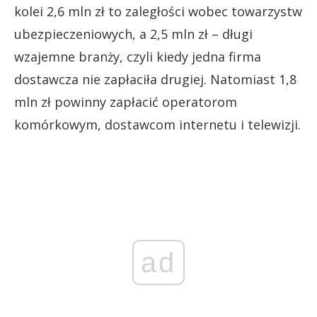
kolei 2,6 mln zł to zaległości wobec towarzystw
ubezpieczeniowych, a 2,5 mln zł – długi
wzajemne branży, czyli kiedy jedna firma
dostawcza nie zapłaciła drugiej. Natomiast 1,8
mln zł powinny zapłacić operatorom
komórkowym, dostawcom internetu i telewizji.
ad