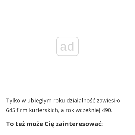
ad
Tylko w ubiegłym roku działalność zawiesiło
645 firm kurierskich, a rok wcześniej 490.
To też może Cię zainteresować: