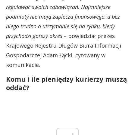
regulować swoich zobowiązań. Najmniejsze
podmioty nie mają zaplecza finansowego, a bez
niego trudno o utrzymanie się na rynku, kiedy
przychodzi gorszy okres –
powiedział prezes
Krajowego Rejestru Długów Biura Informacji
Gospodarczej Adam Łącki, cytowany w
komunikacie.
Komu i ile pieniędzy kurierzy muszą
oddać?