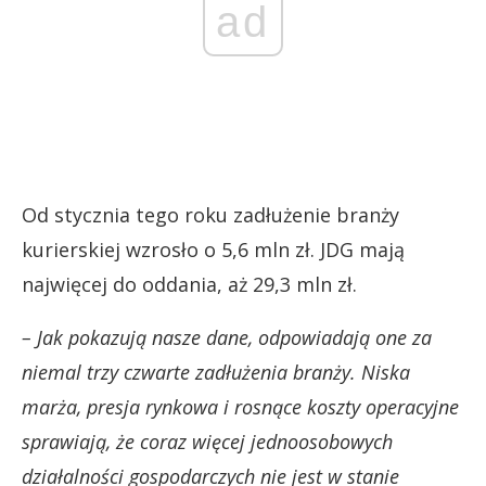
ad
Od stycznia tego roku zadłużenie branży
kurierskiej wzrosło o 5,6 mln zł. JDG mają
najwięcej do oddania, aż 29,3 mln zł.
– Jak pokazują nasze dane, odpowiadają one za
niemal trzy czwarte zadłużenia branży. Niska
marża, presja rynkowa i rosnące koszty operacyjne
sprawiają, że coraz więcej jednoosobowych
działalności gospodarczych nie jest w stanie