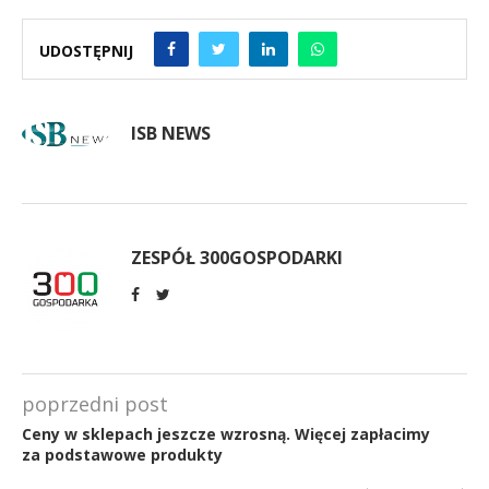
UDOSTĘPNIJ
ISB NEWS
ZESPÓŁ 300GOSPODARKI
poprzedni post
Ceny w sklepach jeszcze wzrosną. Więcej zapłacimy
za podstawowe produkty