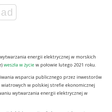
ad
ytwarzania energii elektrycznej w morskich
e)
weszła w życie
w połowie lutego 2021 roku.
iwania wsparcia publicznego przez inwestorów
wiatrowych w polskiej strefie ekonomicznej
aniu wytwarzania energii elektrycznej w