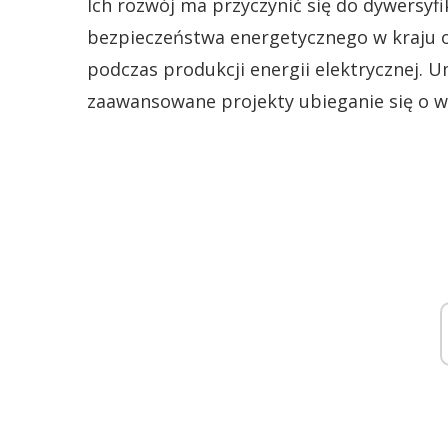
Ich rozwój ma przyczynić się do dywersyfik
bezpieczeństwa energetycznego w kraju o
podczas produkcji energii elektrycznej. 
zaawansowane projekty ubieganie się o w