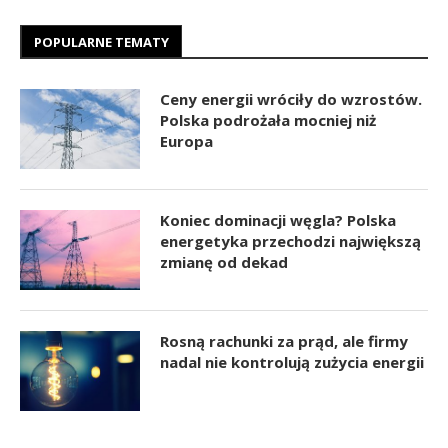
POPULARNE TEMATY
Ceny energii wróciły do wzrostów.
Polska podrożała mocniej niż
Europa
Koniec dominacji węgla? Polska
energetyka przechodzi największą
zmianę od dekad
Rosną rachunki za prąd, ale firmy
nadal nie kontrolują zużycia energii