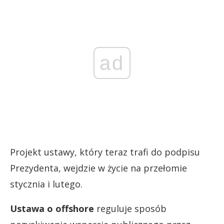
ad
Projekt ustawy, który teraz trafi do podpisu
Prezydenta, wejdzie w życie na przełomie
stycznia i lutego.
Ustawa o offshore
reguluje sposób