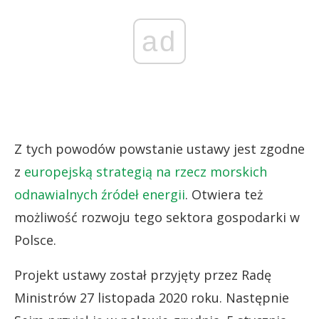
ad
Z tych powodów powstanie ustawy jest zgodne
z
europejską strategią na rzecz morskich
odnawialnych źródeł energii
. Otwiera też
możliwość rozwoju tego sektora gospodarki w
Polsce.
Projekt ustawy został przyjęty przez Radę
Ministrów 27 listopada 2020 roku. Następnie