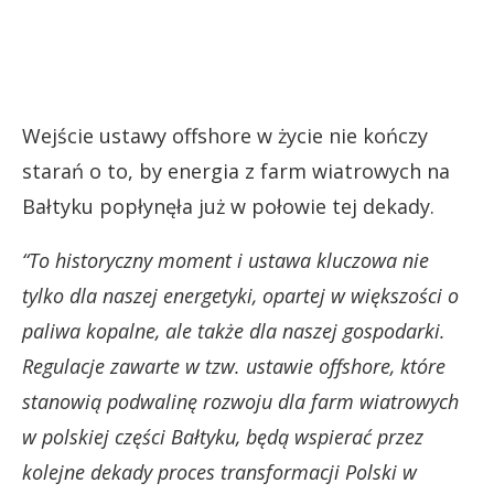
Wejście ustawy offshore w życie nie kończy
starań o to, by energia z farm wiatrowych na
Bałtyku popłynęła już w połowie tej dekady.
“To historyczny moment i ustawa kluczowa nie
tylko dla naszej energetyki, opartej w większości o
paliwa kopalne, ale także dla naszej gospodarki.
Regulacje zawarte w tzw. ustawie offshore, które
stanowią podwalinę rozwoju dla farm wiatrowych
w polskiej części Bałtyku, będą wspierać przez
kolejne dekady proces transformacji Polski w