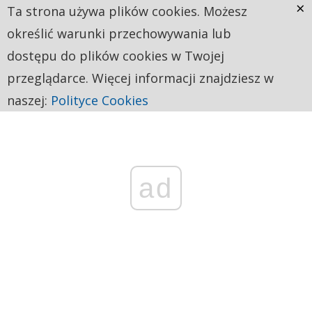
×
Ta strona używa plików cookies. Możesz
określić warunki przechowywania lub
dostępu do plików cookies w Twojej
przeglądarce. Więcej informacji znajdziesz w
naszej:
Polityce Cookies
ad