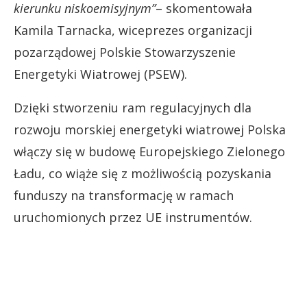
kierunku niskoemisyjnym”
– skomentowała
Kamila Tarnacka, wiceprezes organizacji
pozarządowej Polskie Stowarzyszenie
Energetyki Wiatrowej (PSEW).
Dzięki stworzeniu ram regulacyjnych dla
rozwoju morskiej energetyki wiatrowej Polska
włączy się w budowę Europejskiego Zielonego
Ładu, co wiąże się z możliwością pozyskania
funduszy na transformację w ramach
uruchomionych przez UE instrumentów.