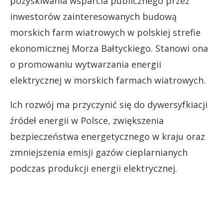
pozyskiwania wsparcia publicznego przez
inwestorów zainteresowanych budową
morskich farm wiatrowych w polskiej strefie
ekonomicznej Morza Bałtyckiego. Stanowi ona
o promowaniu wytwarzania energii
elektrycznej w morskich farmach wiatrowych.
Ich rozwój ma przyczynić się do dywersyfkiacji
źródeł energii w Polsce, zwiększenia
bezpieczeństwa energetycznego w kraju oraz
zmniejszenia emisji gazów cieplarnianych
podczas produkcji energii elektrycznej.