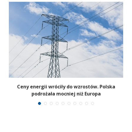
Ceny energii wróciły do wzrostów. Polska
podrożała mocniej niż Europa