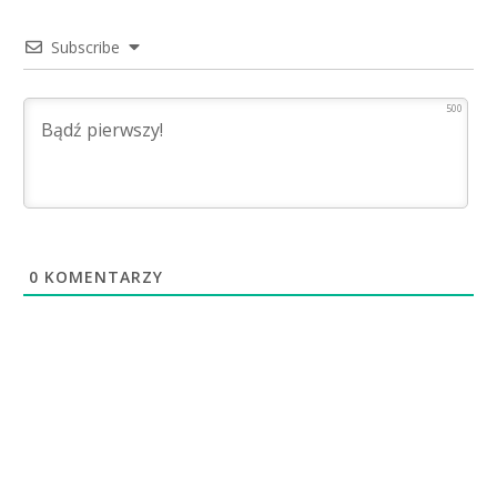
Subscribe
500
0
KOMENTARZY