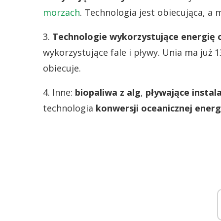
morzach
. Technologia jest obiecująca, a
3.
Technologie wykorzystujące energię 
wykorzystujące fale i pływy. Unia ma już
obiecuje.
4. Inne:
biopaliwa z alg
,
pływające instal
technologia
konwersji oceanicznej energi