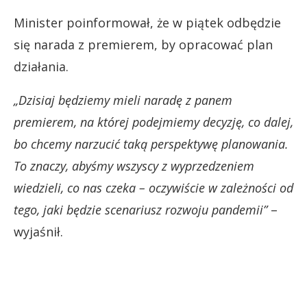
Minister poinformował, że w piątek odbędzie
się narada z premierem, by opracować plan
działania.
„Dzisiaj będziemy mieli naradę z panem
premierem, na której podejmiemy decyzję, co dalej,
bo chcemy narzucić taką perspektywę planowania.
To znaczy, abyśmy wszyscy z wyprzedzeniem
wiedzieli, co nas czeka – oczywiście w zależności od
tego, jaki będzie scenariusz rozwoju pandemii”
–
wyjaśnił.