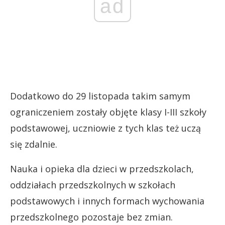
ad
Dodatkowo do 29 listopada takim samym
ograniczeniem zostały objęte klasy I-III szkoły
podstawowej, uczniowie z tych klas też uczą
się zdalnie.
Nauka i opieka dla dzieci w przedszkolach,
oddziałach przedszkolnych w szkołach
podstawowych i innych formach wychowania
przedszkolnego pozostaje bez zmian.