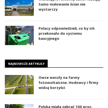
Samo malowanie ścian nie
wystarczy
Polacy odpowiedzieli, co by ich
przekonało do systemu
kaucyjnego
NAJNOWSZE ARTYKUŁY
Owce weszły na farmy
fotowoltaiczne. Hodowcy i firmy
widzą korzyści
Polska miała zebrać 100 proc.