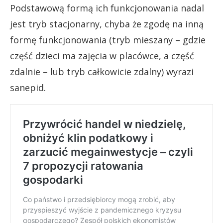
Podstawową formą ich funkcjonowania nadal
jest tryb stacjonarny, chyba że zgodę na inną
formę funkcjonowania (tryb mieszany – gdzie
część dzieci ma zajęcia w placówce, a część
zdalnie – lub tryb całkowicie zdalny) wyrazi
sanepid.