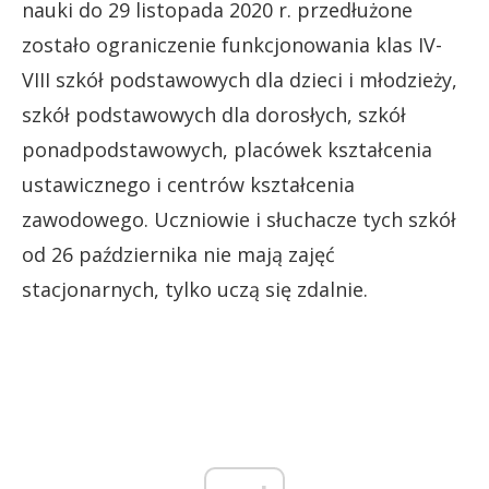
nauki do 29 listopada 2020 r. przedłużone
zostało ograniczenie funkcjonowania klas IV-
VIII szkół podstawowych dla dzieci i młodzieży,
szkół podstawowych dla dorosłych, szkół
ponadpodstawowych, placówek kształcenia
ustawicznego i centrów kształcenia
zawodowego. Uczniowie i słuchacze tych szkół
od 26 października nie mają zajęć
stacjonarnych, tylko uczą się zdalnie.