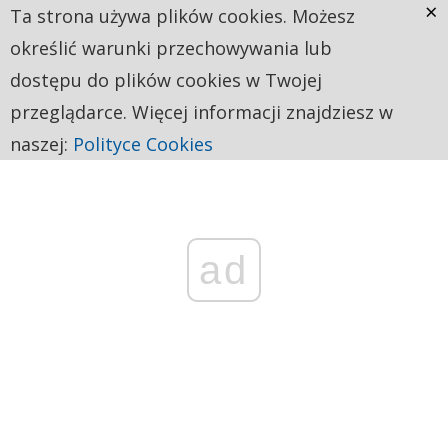
×
Ta strona używa plików cookies. Możesz
określić warunki przechowywania lub
dostępu do plików cookies w Twojej
przeglądarce. Więcej informacji znajdziesz w
naszej:
Polityce Cookies
ad