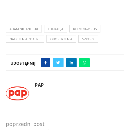
ADAM NIEDZIELSKI
EDUKACJA
KORONAWIRUS
NAUCZENIA ZDALNE
OBOSTRZENIA
SZKOŁY
UDOSTĘPNIJ
PAP
poprzedni post