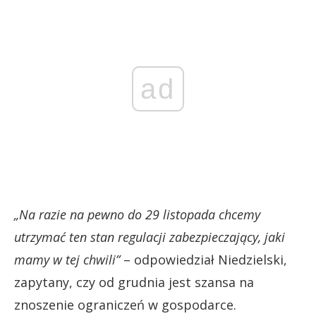
ad
„Na razie na pewno do 29 listopada chcemy
utrzymać ten stan regulacji zabezpieczający, jaki
mamy w tej chwili”
– odpowiedział Niedzielski,
zapytany, czy od grudnia jest szansa na
znoszenie ograniczeń w gospodarce.