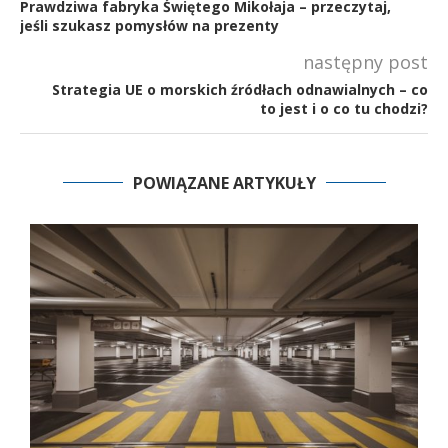
Prawdziwa fabryka Świętego Mikołaja – przeczytaj,
jeśli szukasz pomysłów na prezenty
następny post
Strategia UE o morskich źródłach odnawialnych – co
to jest i o co tu chodzi?
POWIĄZANE ARTYKUŁY