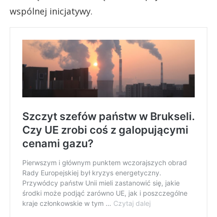
wspólnej inicjatywy.