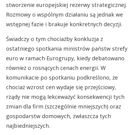
stworzenie europejskiej rezerwy strategicznej.
Rozmowy o wspólnym działaniu są jednak we
wstępnej fazie i brakuje konkretnych decyzji.
Świadczy o tym chociażby konkluzja z
ostatniego spotkania ministrów państw strefy
euro w ramach Eurogrupy, kiedy debatowano
również o rosnących cenach energii. W
komunikacie po spotkaniu podkreślono, że
chociaż wzrost cen wydaje się przejściowy,
rządy nie mogą lekceważyć konsekwencji tych
zmian dla firm (szczególnie mniejszych) oraz
gospodarstw domowych, zwłaszcza tych
najbiedniejszych.