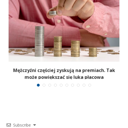
Mężczyźni częściej zyskują na premiach. Tak
może powiększać się luka płacowa
Subscribe