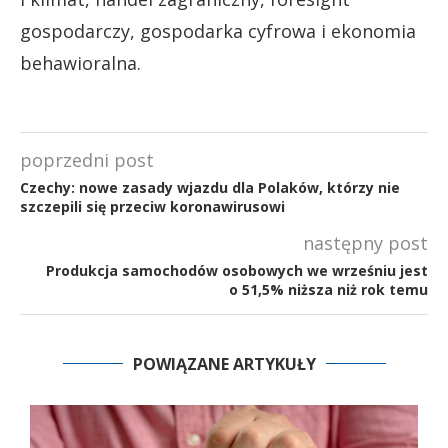
gospodarczy, gospodarka cyfrowa i ekonomia
behawioralna.
poprzedni post
Czechy: nowe zasady wjazdu dla Polaków, którzy nie
szczepili się przeciw koronawirusowi
następny post
Produkcja samochodów osobowych we wrześniu jest
o 51,5% niższa niż rok temu
POWIĄZANE ARTYKUŁY