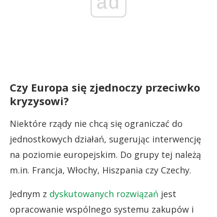
ad
Czy Europa się zjednoczy przeciwko
kryzysowi?
Niektóre rządy nie chcą się ograniczać do
jednostkowych działań, sugerując interwencję
na poziomie europejskim. Do grupy tej należą
m.in. Francja, Włochy, Hiszpania czy Czechy.
Jednym z
dyskutowanych rozwiązań
jest
opracowanie wspólnego systemu zakupów i