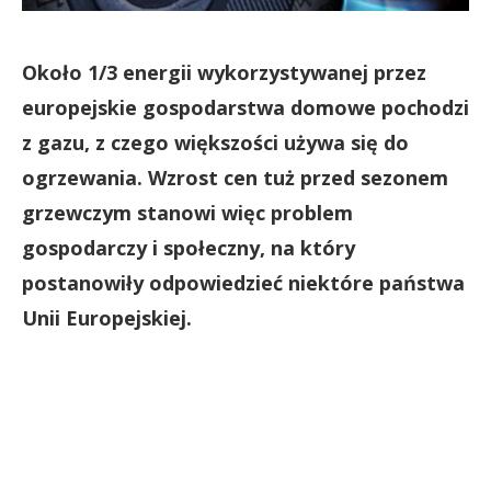
Około 1/3 energii wykorzystywanej przez
europejskie gospodarstwa domowe pochodzi
z gazu, z czego większości używa się do
ogrzewania. Wzrost cen tuż przed sezonem
grzewczym stanowi więc problem
gospodarczy i społeczny, na który
postanowiły odpowiedzieć niektóre państwa
Unii Europejskiej.