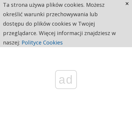
×
Ta strona używa plików cookies. Możesz
określić warunki przechowywania lub
dostępu do plików cookies w Twojej
przeglądarce. Więcej informacji znajdziesz w
naszej:
Polityce Cookies
ad