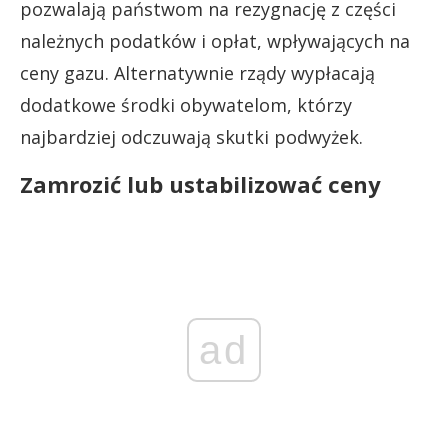
pozwalają państwom na rezygnację z części
należnych podatków i opłat, wpływających na
ceny gazu. Alternatywnie rządy wypłacają
dodatkowe środki obywatelom, którzy
najbardziej odczuwają skutki podwyżek.
Zamrozić lub ustabilizować ceny
ad