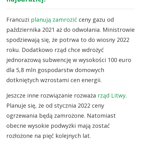
Francuzi
planują zamrozić
ceny gazu od
października 2021 aż do odwołania. Ministrowie
spodziewają się, że potrwa to do wiosny 2022
roku. Dodatkowo rząd chce wdrożyć
jednorazową subwencję w wysokości 100 euro
dla 5,8 mln gospodarstw domowych
dotkniętych wzrostami cen energii.
Jeszcze inne rozwiązanie rozważa
rząd Litwy
.
Planuje się, że od stycznia 2022 ceny
ogrzewania będą zamrożone. Natomiast
obecne wysokie podwyżki mają zostać
rozłożone na pięć kolejnych lat.