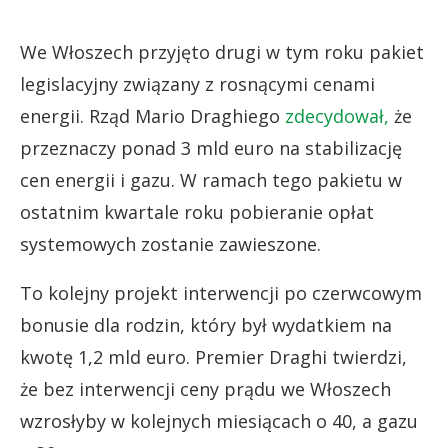
We Włoszech przyjęto drugi w tym roku pakiet
legislacyjny związany z rosnącymi cenami
energii. Rząd Mario Draghiego
zdecydował,
że
przeznaczy ponad 3 mld euro na stabilizację
cen energii i gazu. W ramach tego pakietu w
ostatnim kwartale roku pobieranie opłat
systemowych zostanie zawieszone.
To kolejny projekt interwencji po czerwcowym
bonusie dla rodzin, który był wydatkiem na
kwotę 1,2 mld euro. Premier Draghi twierdzi,
że bez interwencji ceny prądu we Włoszech
wzrosłyby w kolejnych miesiącach o 40, a gazu