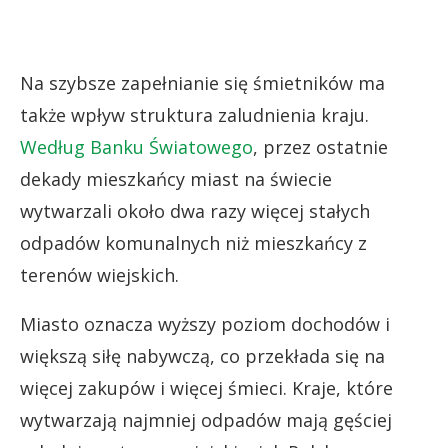
Na szybsze zapełnianie się śmietników ma
także wpływ struktura zaludnienia kraju.
Według Banku Światowego
, przez ostatnie
dekady mieszkańcy miast na świecie
wytwarzali około dwa razy więcej stałych
odpadów komunalnych niż mieszkańcy z
terenów wiejskich.
Miasto oznacza wyższy poziom dochodów i
większą siłę nabywczą, co przekłada się na
więcej zakupów i więcej śmieci. Kraje, które
wytwarzają najmniej odpadów mają gęściej