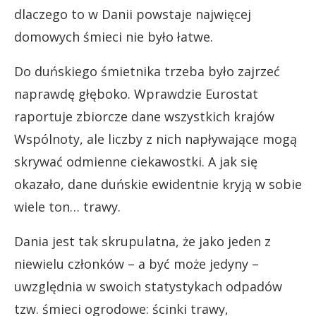
dlaczego to w Danii powstaje najwięcej
domowych śmieci nie było łatwe.
Do duńskiego śmietnika trzeba było zajrzeć
naprawdę głęboko. Wprawdzie Eurostat
raportuje zbiorcze dane wszystkich krajów
Wspólnoty, ale liczby z nich napływające mogą
skrywać odmienne ciekawostki. A jak się
okazało, dane duńskie ewidentnie kryją w sobie
wiele ton… trawy.
Dania jest tak skrupulatna, że jako jeden z
niewielu członków – a być może jedyny –
uwzględnia w swoich statystykach odpadów
tzw. śmieci ogrodowe: ścinki trawy,