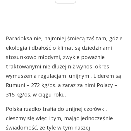
Paradoksalnie, najmniej śmiecą zaś tam, gdzie
ekologia i dbałość o klimat są dziedzinami
stosunkowo młodymi, zwykle poważnie
traktowanymi nie dłużej niż wynosi okres
wymuszenia regulacjami unijnymi. Liderem są
Rumuni – 272 kg/os. a zaraz za nimi Polacy –
315 kg/os. w ciągu roku.
Polska rzadko trafia do unijnej czołówki,
cieszmy się więc i tym, mając jednocześnie
świadomość, że tyle w tym naszej