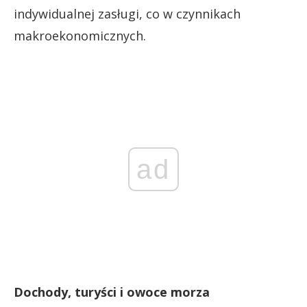
indywidualnej zasługi, co w czynnikach
makroekonomicznych.
ad
Dochody, turyści i owoce morza