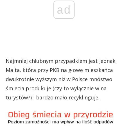
ad
Najmniej chlubnym przypadkiem jest jednak
Malta, która przy PKB na głowę mieszkańca
dwukrotnie wyższym niż w Polsce mnóstwo
śmiecia produkuje (czy to wyłącznie wina
turystów?) i bardzo mało recyklinguje.