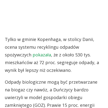
Tylko w gminie Kopenhaga, w stolicy Danii,
ocena systemu recyklingu odpadów
spożywczych
pokazała
, że z około 530 tys.
mieszkańców aż 72 proc. segreguje odpady, a
wynik był lepszy niż oczekiwano.
Odpady biologiczne mogą być przetwarzane
na biogaz czy nawóz, a Duńczycy bardzo
uwierzyli w model gospodarki obiegu
zamkniętego (GOZ). Prawie 15 proc. energii