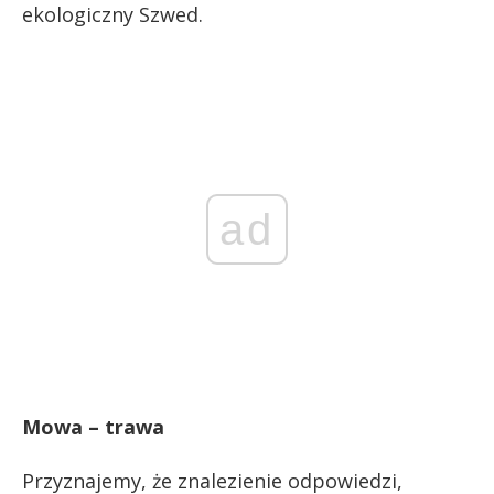
ekologiczny Szwed.
ad
Mowa – trawa
Przyznajemy, że znalezienie odpowiedzi,