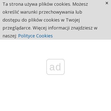
×
Ta strona używa plików cookies. Możesz
określić warunki przechowywania lub
dostępu do plików cookies w Twojej
przeglądarce. Więcej informacji znajdziesz w
naszej:
Polityce Cookies
ad