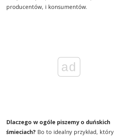
producentów, i konsumentów.
ad
Dlaczego w ogóle piszemy o duńskich
śmieciach?
Bo to idealny przykład, który