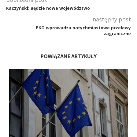
Kaczyński: Będzie nowe województwo
następny post
PKO wprowadza natychmiastowe przelewy
zagraniczne
POWIĄZANE ARTYKUŁY