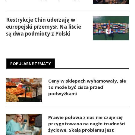
Restrykcje Chin uderzają w
europejski przemysł. Na liście
są dwa podmioty z Polski
POPULARNE TEMATY
Ceny w sklepach wyhamowały, ale
to może być cisza przed
podwyżkami
Prawie połowa z nas nie czuje się
przygotowana na nagłe trudności
życiowe. Skala problemu jest