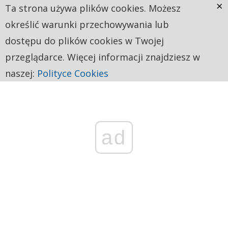
×
Ta strona używa plików cookies. Możesz
określić warunki przechowywania lub
dostępu do plików cookies w Twojej
przeglądarce. Więcej informacji znajdziesz w
naszej:
Polityce Cookies
ad