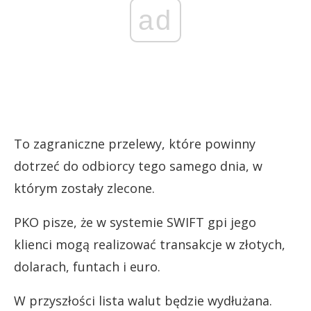
ad
To zagraniczne przelewy, które powinny
dotrzeć do odbiorcy tego samego dnia, w
którym zostały zlecone.
PKO pisze, że w systemie SWIFT gpi jego
klienci mogą realizować transakcje w złotych,
dolarach, funtach i euro.
W przyszłości lista walut będzie wydłużana.