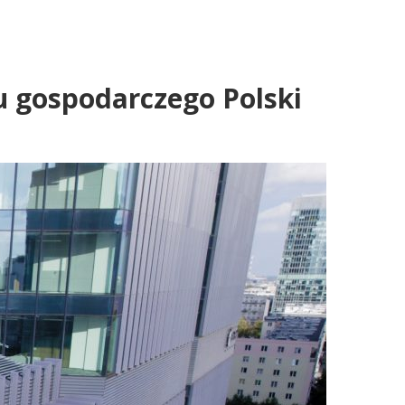
u gospodarczego Polski