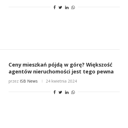
Ceny mieszkań pójdą w górę? Większość
agentów nieruchomości jest tego pewna
przez
ISB News
24 kwietnia 2024