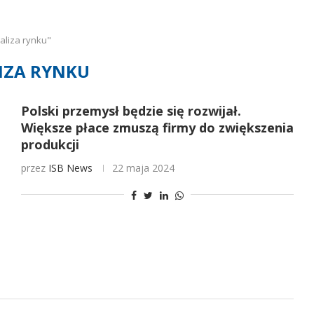
aliza rynku"
IZA RYNKU
Polski przemysł będzie się rozwijał.
Większe płace zmuszą firmy do zwiększenia
produkcji
przez
ISB News
22 maja 2024