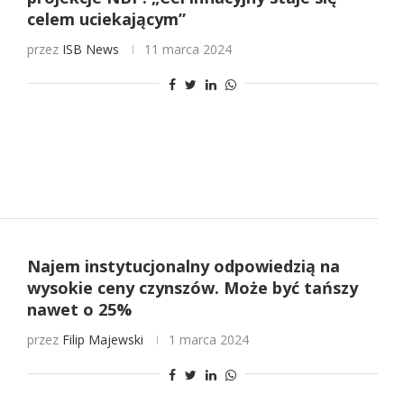
celem uciekającym”
przez
ISB News
11 marca 2024
Najem instytucjonalny odpowiedzią na
wysokie ceny czynszów. Może być tańszy
nawet o 25%
przez
Filip Majewski
1 marca 2024