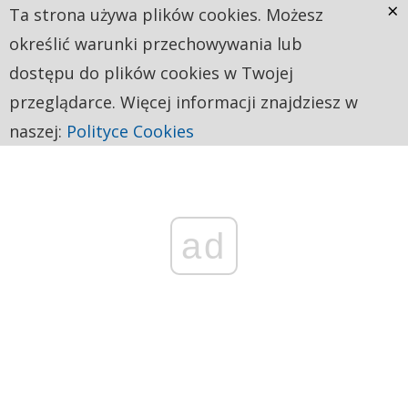
×
Ta strona używa plików cookies. Możesz
określić warunki przechowywania lub
dostępu do plików cookies w Twojej
przeglądarce. Więcej informacji znajdziesz w
naszej:
Polityce Cookies
ad