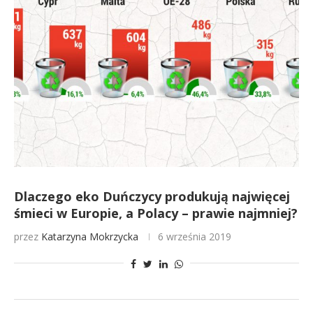
Dlaczego eko Duńczycy produkują najwięcej
śmieci w Europie, a Polacy – prawie najmniej?
przez
Katarzyna Mokrzycka
6 września 2019