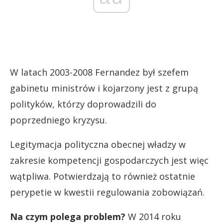
W latach 2003-2008 Fernandez był szefem
gabinetu ministrów i kojarzony jest z grupą
polityków, którzy doprowadzili do
poprzedniego kryzysu.
Legitymacja polityczna obecnej władzy w
zakresie kompetencji gospodarczych jest więc
wątpliwa. Potwierdzają to również ostatnie
perypetie w kwestii regulowania zobowiązań.
Na czym polega problem?
W 2014 roku