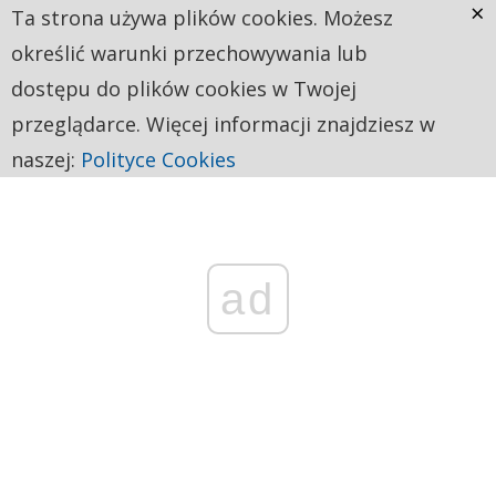
×
Ta strona używa plików cookies. Możesz
określić warunki przechowywania lub
dostępu do plików cookies w Twojej
przeglądarce. Więcej informacji znajdziesz w
naszej:
Polityce Cookies
ad