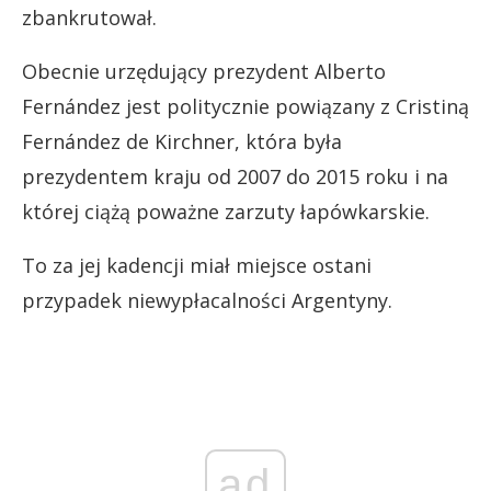
zbankrutował.
Obecnie urzędujący prezydent Alberto
Fernández jest politycznie powiązany z Cristiną
Fernández de Kirchner, która była
prezydentem kraju od 2007 do 2015 roku i na
której ciążą poważne zarzuty łapówkarskie.
To za jej kadencji miał miejsce ostani
przypadek niewypłacalności Argentyny.
ad