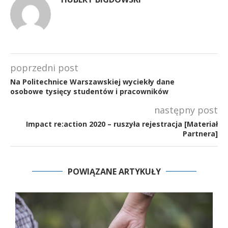
poprzedni post
Na Politechnice Warszawskiej wyciekły dane
osobowe tysięcy studentów i pracowników
następny post
Impact re:action 2020 – ruszyła rejestracja [Materiał
Partnera]
POWIĄZANE ARTYKUŁY