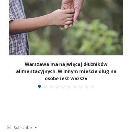
y
Warszawa ma najwięcej dłużników
alimentacyjnych. W innym mieście dług na
osobę jest wyższy
Subscribe