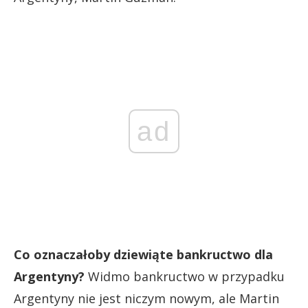
ad
Co oznaczałoby dziewiąte bankructwo dla
Argentyny?
Widmo bankructwo w przypadku
Argentyny nie jest niczym nowym, ale Martin