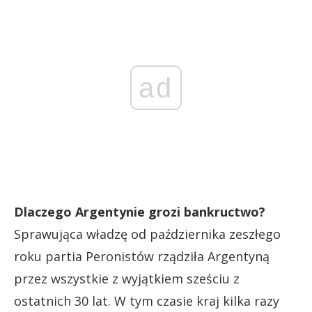
ad
Dlaczego Argentynie grozi bankructwo?
Sprawująca władzę od października zeszłego
roku partia Peronistów rządziła Argentyną
przez wszystkie z wyjątkiem sześciu z
ostatnich 30 lat. W tym czasie kraj kilka razy