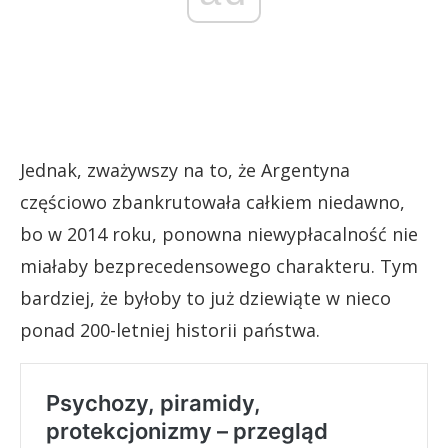
Jednak, zważywszy na to, że Argentyna
częściowo zbankrutowała całkiem niedawno,
bo w 2014 roku, ponowna niewypłacalność nie
miałaby bezprecedensowego charakteru. Tym
bardziej, że byłoby to już dziewiąte w nieco
ponad 200-letniej historii państwa.