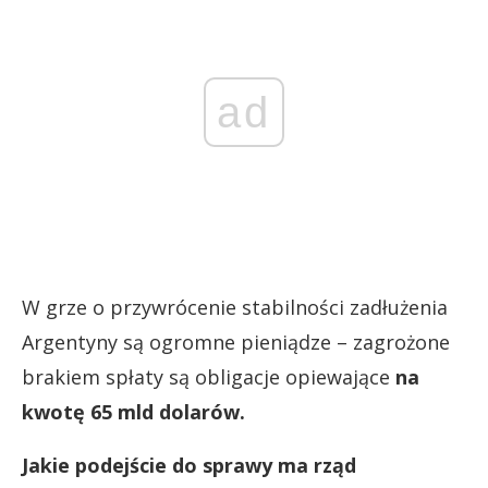
ad
W grze o przywrócenie stabilności zadłużenia
Argentyny są ogromne pieniądze – zagrożone
brakiem spłaty są obligacje opiewające
na
kwotę 65 mld dolarów.
Jakie podejście do sprawy ma rząd