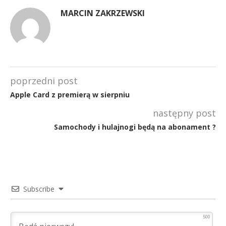
MARCIN ZAKRZEWSKI
poprzedni post
Apple Card z premierą w sierpniu
następny post
Samochody i hulajnogi będą na abonament ?
Subscribe
500