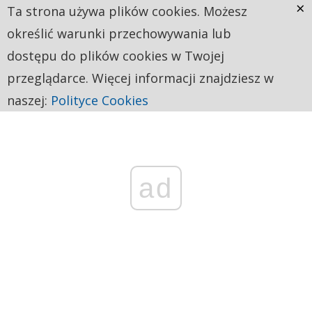
×
Ta strona używa plików cookies. Możesz
określić warunki przechowywania lub
dostępu do plików cookies w Twojej
przeglądarce. Więcej informacji znajdziesz w
naszej:
Polityce Cookies
ad