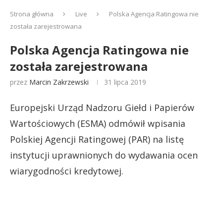
Strona główna
Live
Polska Agencja Ratingowa nie
została zarejestrowana
Polska Agencja Ratingowa nie
została zarejestrowana
przez
Marcin Zakrzewski
31 lipca 2019
Europejski Urząd Nadzoru Giełd i Papierów
Wartościowych (ESMA) odmówił wpisania
Polskiej Agencji Ratingowej (PAR) na listę
instytucji uprawnionych do wydawania ocen
wiarygodności kredytowej.