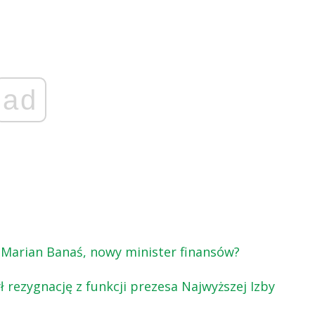
ad
 Marian Banaś, nowy minister finansów?
ł rezygnację z funkcji prezesa Najwyższej Izby