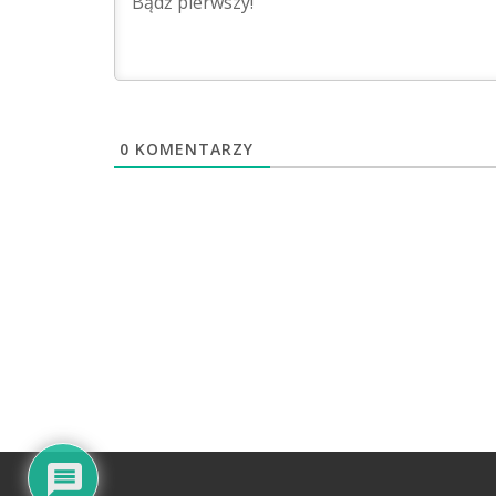
0
KOMENTARZY