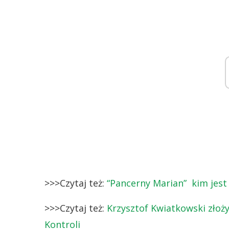
>>>Czytaj też:
“Pancerny Marian” kim jest
>>>Czytaj też:
Krzysztof Kwiatkowski złoży
Kontroli