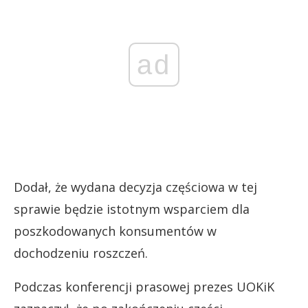
ad
Dodał, że wydana decyzja częściowa w tej
sprawie będzie istotnym wsparciem dla
poszkodowanych konsumentów w
dochodzeniu roszczeń.
Podczas konferencji prasowej prezes UOKiK