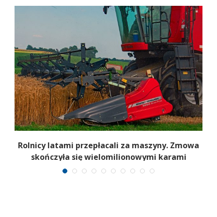
Rolnicy latami przepłacali za maszyny. Zmowa
skończyła się wielomilionowymi karami