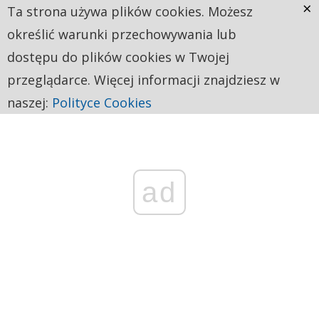
×
Ta strona używa plików cookies. Możesz
określić warunki przechowywania lub
dostępu do plików cookies w Twojej
przeglądarce. Więcej informacji znajdziesz w
naszej:
Polityce Cookies
ad