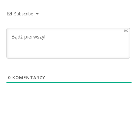
Subscribe
500
0
KOMENTARZY