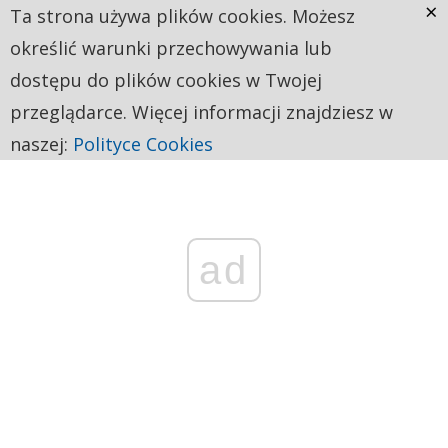
×
Ta strona używa plików cookies. Możesz
określić warunki przechowywania lub
dostępu do plików cookies w Twojej
przeglądarce. Więcej informacji znajdziesz w
naszej:
Polityce Cookies
ad