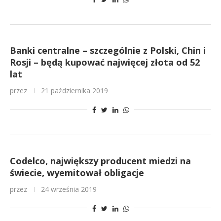
Banki centralne – szczególnie z Polski, Chin i
Rosji – będą kupować najwięcej złota od 52
lat
przez
21 października 2019
Codelco, największy producent miedzi na
świecie, wyemitował obligacje
przez
24 września 2019