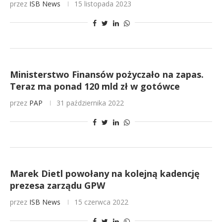
przez
ISB News
15 listopada 2023
Ministerstwo Finansów pożyczało na zapas.
Teraz ma ponad 120 mld zł w gotówce
przez
PAP
31 października 2022
Marek Dietl powołany na kolejną kadencję
prezesa zarządu GPW
przez
ISB News
15 czerwca 2022