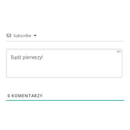
Subscribe
500
0
KOMENTARZY