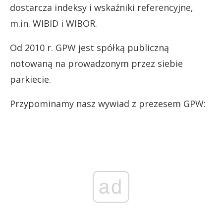
dostarcza indeksy i wskaźniki referencyjne,
m.in. WIBID i WIBOR.
Od 2010 r. GPW jest spółką publiczną
notowaną na prowadzonym przez siebie
parkiecie.
Przypominamy nasz wywiad z prezesem GPW:
ad