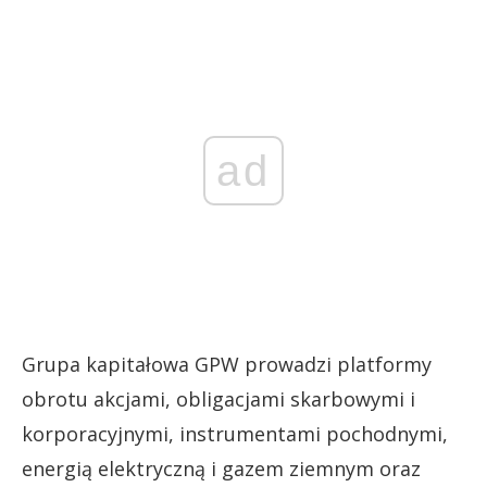
ad
Grupa kapitałowa GPW prowadzi platformy
obrotu akcjami, obligacjami skarbowymi i
korporacyjnymi, instrumentami pochodnymi,
energią elektryczną i gazem ziemnym oraz