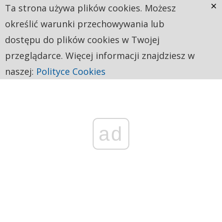
×
Ta strona używa plików cookies. Możesz
określić warunki przechowywania lub
dostępu do plików cookies w Twojej
przeglądarce. Więcej informacji znajdziesz w
naszej:
Polityce Cookies
ad