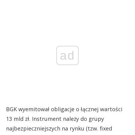
ad
BGK wyemitował obligacje o łącznej wartości
13 mld zł. Instrument należy do grupy
najbezpieczniejszych na rynku (tzw. fixed