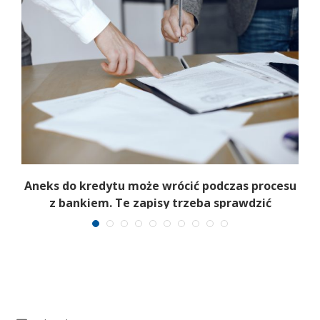
Aneks do kredytu może wrócić podczas procesu
m
z bankiem. Te zapisy trzeba sprawdzić