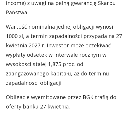
income) z uwagi na pełną gwarancję Skarbu
Państwa.
Wartość nominalna jednej obligacji wynosi
1000 zł, a termin zapadalności przypada na 27
kwietnia 2027 r. Inwestor może oczekiwać
wypłaty odsetek w interwale rocznym w
wysokości stałej 1,875 proc. od
zaangażowanego kapitału, aż do terminu
zapadalności obligacji.
Obligacje wyemitowane przez BGK trafią do
oferty banku 27 kwietnia.