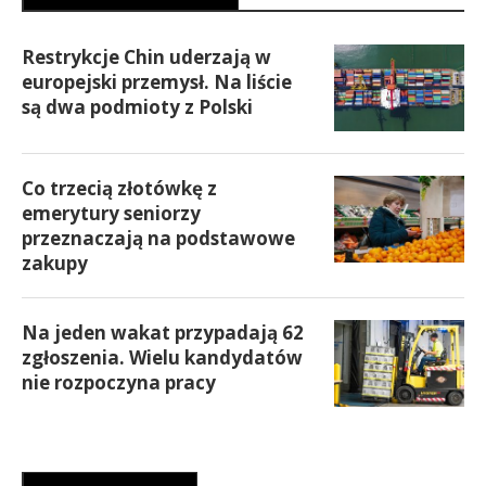
Restrykcje Chin uderzają w
europejski przemysł. Na liście
są dwa podmioty z Polski
Co trzecią złotówkę z
emerytury seniorzy
przeznaczają na podstawowe
zakupy
Na jeden wakat przypadają 62
zgłoszenia. Wielu kandydatów
nie rozpoczyna pracy