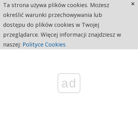
×
Ta strona używa plików cookies. Możesz
określić warunki przechowywania lub
dostępu do plików cookies w Twojej
przeglądarce. Więcej informacji znajdziesz w
naszej:
Polityce Cookies
ad