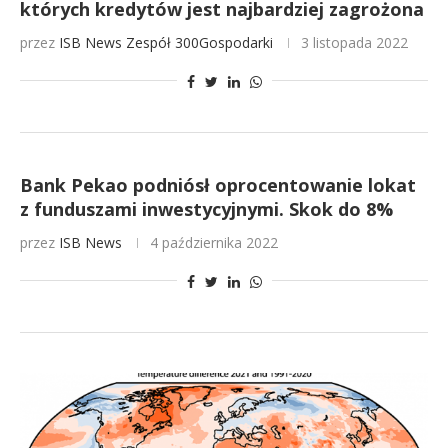
których kredytów jest najbardziej zagrożona
przez
ISB News
Zespół 300Gospodarki
3 listopada 2022
Bank Pekao podniósł oprocentowanie lokat
z funduszami inwestycyjnymi. Skok do 8%
przez
ISB News
4 października 2022