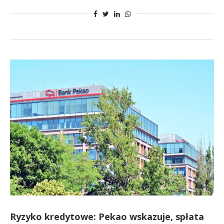
Ryzyko kredytowe: Pekao wskazuje, spłata