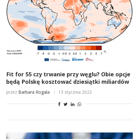
Fit for 55 czy trwanie przy węglu? Obie opcje
będą Polskę kosztować dziesiątki miliardów
przez
Barbara Rogala
13 stycznia 2022