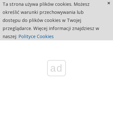
×
Ta strona używa plików cookies. Możesz
określić warunki przechowywania lub
dostępu do plików cookies w Twojej
przeglądarce. Więcej informacji znajdziesz w
naszej:
Polityce Cookies
ad