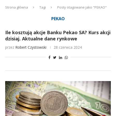
Strona główna
Tagi
Posty otagowane jako "PEKAO"
PEKAO
Ile kosztują akcje Banku Pekao SA? Kurs akcji
dzisiaj. Aktualne dane rynkowe
przez
Robert Czystowski
28 czerwca 2024