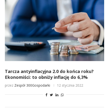
Tarcza antyinflacyjna 2.0 do końca roku?
Ekonomiści: to obniży inflację do 6,3%
przez
Zespół 300Gospodarki
12 stycznia 2022