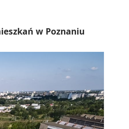
mieszkań w Poznaniu