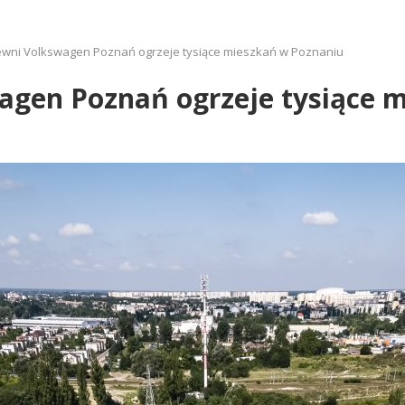
lewni Volkswagen Poznań ogrzeje tysiące mieszkań w Poznaniu
wagen Poznań ogrzeje tysiące 