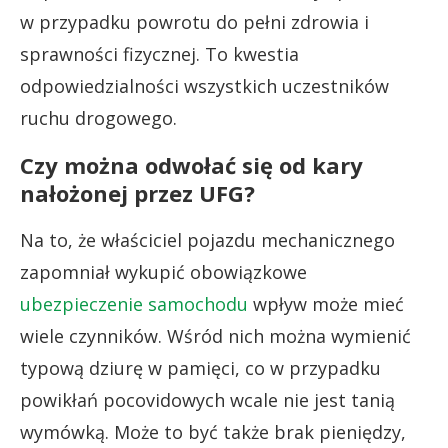
w przypadku powrotu do pełni zdrowia i
sprawności fizycznej. To kwestia
odpowiedzialności wszystkich uczestników
ruchu drogowego.
Czy można odwołać się od kary
nałożonej przez UFG?
Na to, że właściciel pojazdu mechanicznego
zapomniał wykupić obowiązkowe
ubezpieczenie samochodu
wpływ może mieć
wiele czynników. Wśród nich można wymienić
typową dziurę w pamięci, co w przypadku
powikłań pocovidowych wcale nie jest tanią
wymówką. Może to być także brak pieniędzy,