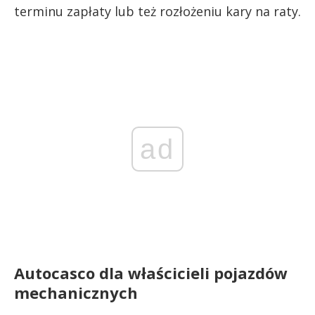
terminu zapłaty lub też rozłożeniu kary na raty.
ad
Autocasco dla właścicieli pojazdów
mechanicznych