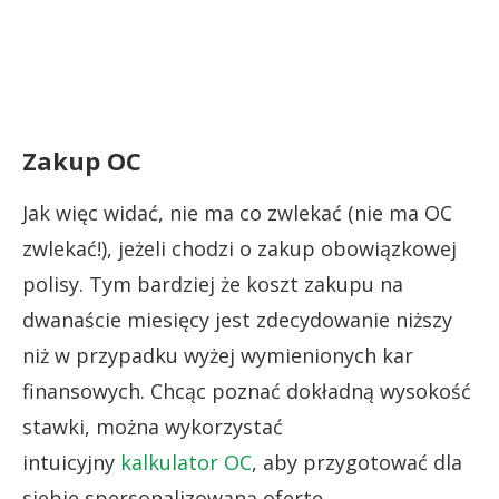
Zakup OC
Jak więc widać, nie ma co zwlekać (nie ma OC
zwlekać!), jeżeli chodzi o zakup obowiązkowej
polisy. Tym bardziej że koszt zakupu na
dwanaście miesięcy jest zdecydowanie niższy
niż w przypadku wyżej wymienionych kar
finansowych. Chcąc poznać dokładną wysokość
stawki, można wykorzystać
intuicyjny
kalkulator OC
, aby przygotować dla
siebie spersonalizowaną ofertę.