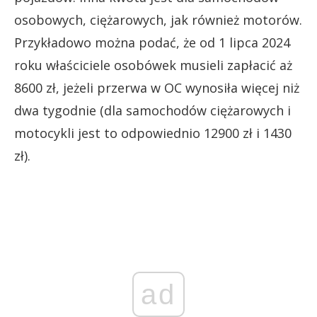
osobowych, ciężarowych, jak również motorów.
Przykładowo można podać, że od 1 lipca 2024
roku właściciele osobówek musieli zapłacić aż
8600 zł, jeżeli przerwa w OC wynosiła więcej niż
dwa tygodnie (dla samochodów ciężarowych i
motocykli jest to odpowiednio 12900 zł i 1430
zł).
ad