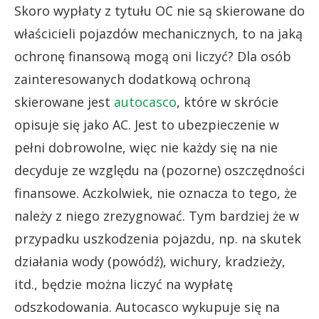
Skoro wypłaty z tytułu OC nie są skierowane do
właścicieli pojazdów mechanicznych, to na jaką
ochronę finansową mogą oni liczyć? Dla osób
zainteresowanych dodatkową ochroną
skierowane jest
autocasco
, które w skrócie
opisuje się jako AC. Jest to ubezpieczenie w
pełni dobrowolne, więc nie każdy się na nie
decyduje ze względu na (pozorne) oszczędności
finansowe. Aczkolwiek, nie oznacza to tego, że
należy z niego zrezygnować. Tym bardziej że w
przypadku uszkodzenia pojazdu, np. na skutek
działania wody (powódź), wichury, kradzieży,
itd., będzie można liczyć na wypłatę
odszkodowania. Autocasco wykupuje się na