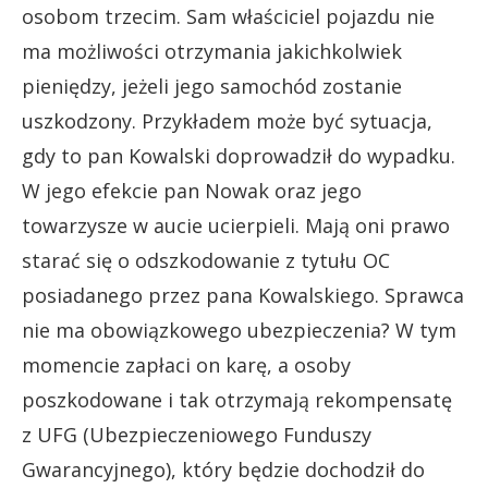
osobom trzecim. Sam właściciel pojazdu nie
ma możliwości otrzymania jakichkolwiek
pieniędzy, jeżeli jego samochód zostanie
uszkodzony. Przykładem może być sytuacja,
gdy to pan Kowalski doprowadził do wypadku.
W jego efekcie pan Nowak oraz jego
towarzysze w aucie ucierpieli. Mają oni prawo
starać się o odszkodowanie z tytułu OC
posiadanego przez pana Kowalskiego. Sprawca
nie ma obowiązkowego ubezpieczenia? W tym
momencie zapłaci on karę, a osoby
poszkodowane i tak otrzymają rekompensatę
z UFG (Ubezpieczeniowego Funduszy
Gwarancyjnego), który będzie dochodził do