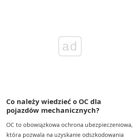
ad
Co należy wiedzieć o OC dla
pojazdów mechanicznych?
OC to obowiązkowa ochrona ubezpieczeniowa,
która pozwala na uzyskanie odszkodowania