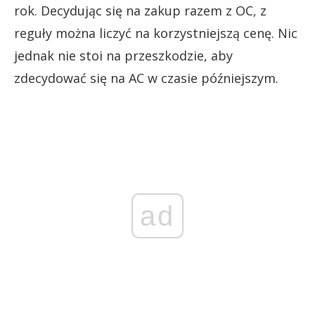
rok. Decydując się na zakup razem z OC, z
reguły można liczyć na korzystniejszą cenę. Nic
jednak nie stoi na przeszkodzie, aby
zdecydować się na AC w czasie późniejszym.
ad