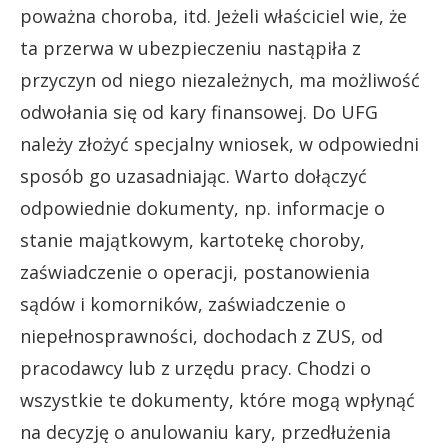
poważna choroba, itd. Jeżeli właściciel wie, że
ta przerwa w ubezpieczeniu nastąpiła z
przyczyn od niego niezależnych, ma możliwość
odwołania się od kary finansowej. Do UFG
należy złożyć specjalny wniosek, w odpowiedni
sposób go uzasadniając. Warto dołączyć
odpowiednie dokumenty, np. informacje o
stanie majątkowym, kartotekę choroby,
zaświadczenie o operacji, postanowienia
sądów i komorników, zaświadczenie o
niepełnosprawności, dochodach z ZUS, od
pracodawcy lub z urzędu pracy. Chodzi o
wszystkie te dokumenty, które mogą wpłynąć
na decyzję o anulowaniu kary, przedłużenia