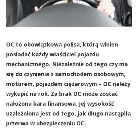
OC to obowiązkowa polisa, którą winien
posiadać każdy właściciel pojazdu
mechanicznego. Niezależnie od tego czy ma
się do czynienia z samochodem osobowym,
motorem, pojazdem ciężarowym – OC należy
wykupić na rok. Za brak OC może zostać
nałożona kara finansowa. Jej wysokość
uzależniona jest od tego, jak długo nastąpiła
przerwa w ubezpieczeniu OC.