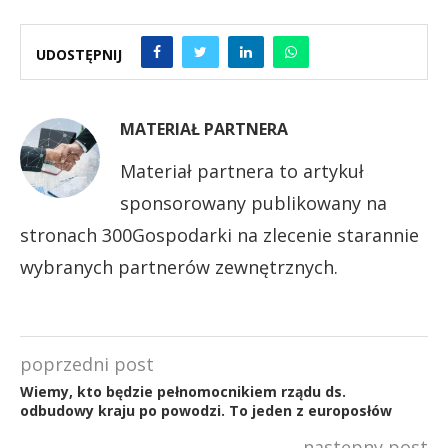
UDOSTĘPNIJ
MATERIAŁ PARTNERA
Materiał partnera to artykuł
sponsorowany publikowany na
stronach 300Gospodarki na zlecenie starannie
wybranych partnerów zewnętrznych.
poprzedni post
Wiemy, kto będzie pełnomocnikiem rządu ds.
odbudowy kraju po powodzi. To jeden z europosłów
następny post