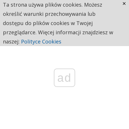
×
Ta strona używa plików cookies. Możesz
określić warunki przechowywania lub
dostępu do plików cookies w Twojej
przeglądarce. Więcej informacji znajdziesz w
naszej:
Polityce Cookies
ad