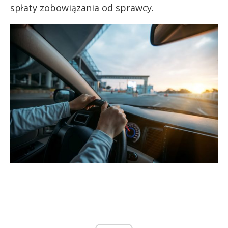
spłaty zobowiązania od sprawcy.