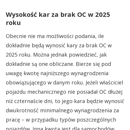
Wysokość kar za brak OC w 2025
roku
Obecnie nie ma możliwości podania, ile
dokładnie będą wynosić kary za brak OC w
2025 roku. Można jednak powiedzieć, jak
dokładnie są one obliczane. Bierze się pod
uwagę kwotę najniższego wynagrodzenia
obowiązującego w danym roku. Jeżeli właściciel
pojazdu mechanicznego nie posiadał OC dłużej
niż czternaście dni, to jego kara będzie wynosić
dwukrotność minimalnego wynagrodzenia za
pracę – w przypadku typów poszczególnych
pojazdów. Inna kwota jest dla samochodów