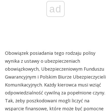
ad
Obowiązek posiadania tego rodzaju polisy
wynika z ustawy o ubezpieczeniach
obowiązkowych, Ubezpieczeniowym Funduszu
Gwarancyjnym i Polskim Biurze Ubezpieczycieli
Komunikacyjnych. Każdy kierowca musi wziąć
odpowiedzialność cywilną za popełnione czyny.
Tak, żeby poszkodowani mogli liczyć na
wsparcie finansowe, które może być pomocne