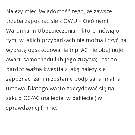
Należy mieć świadomość tego, że zawsze
trzeba zapoznać się z OWU – Ogólnymi
Warunkami Ubezpieczenia – które mówią o
tym, w jakich przypadkach nie można liczyć na
wypłatę odszkodowania (np. AC nie obejmuje
awarii samochodu lub jego zużycia). Jest to
bardzo ważna kwestia z jaką należy się
zapoznać, zanim zostanie podpisana finalna
umowa. Dlatego warto zdecydować się na
zakup OC/AC (najlepiej w pakiecie!) w
sprawdzonej firmie.