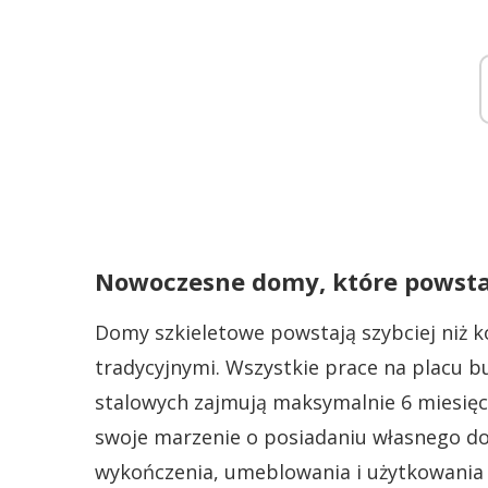
Nowoczesne domy, które powsta
Domy szkieletowe powstają szybciej niż
tradycyjnymi. Wszystkie prace na placu 
stalowych zajmują maksymalnie 6 miesięcy
swoje marzenie o posiadaniu własnego do
wykończenia, umeblowania i użytkowania 