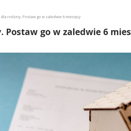
dla rodziny. Postaw go w zaledwie 6 miesięcy
. Postaw go w zaledwie 6 mies