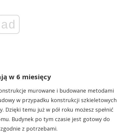
ad
ją w 6 miesięcy
 konstrukcje murowane i budowane metodami
budowy w przypadku konstrukcji szkieletowych
. Dzięki temu już w pół roku możesz spełnić
mu. Budynek po tym czasie jest gotowy do
zgodnie z potrzebami.