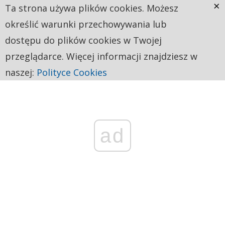
×
Ta strona używa plików cookies. Możesz
określić warunki przechowywania lub
dostępu do plików cookies w Twojej
przeglądarce. Więcej informacji znajdziesz w
naszej:
Polityce Cookies
ad