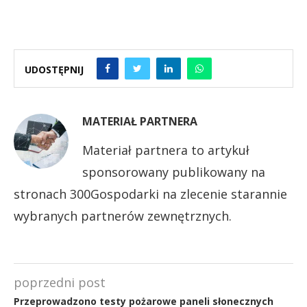
UDOSTĘPNIJ
MATERIAŁ PARTNERA
Materiał partnera to artykuł
sponsorowany publikowany na
stronach 300Gospodarki na zlecenie starannie
wybranych partnerów zewnętrznych.
poprzedni post
Przeprowadzono testy pożarowe paneli słonecznych