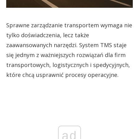
Sprawne zarządzanie transportem wymaga nie
tylko doświadczenia, lecz także
zaawansowanych narzędzi. System TMS staje
się jednym z ważniejszych rozwiązań dla firm
transportowych, logistycznych i spedycyjnych,
które chcą usprawnić procesy operacyjne.
ad