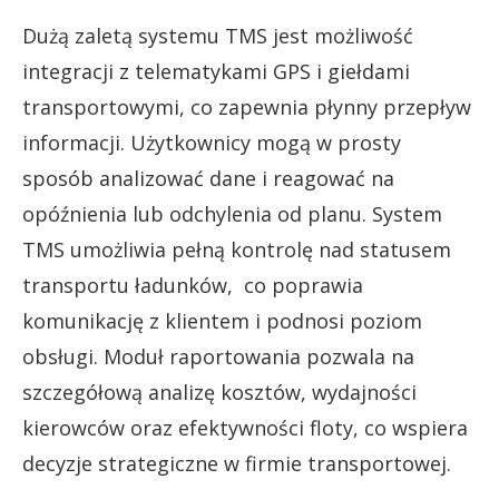
Dużą zaletą systemu TMS jest możliwość
integracji z telematykami GPS i giełdami
transportowymi, co zapewnia płynny przepływ
informacji. Użytkownicy mogą w prosty
sposób analizować dane i reagować na
opóźnienia lub odchylenia od planu. System
TMS umożliwia pełną kontrolę nad statusem
transportu ładunków,
co poprawia
komunikację z klientem i podnosi poziom
obsługi. Moduł raportowania pozwala na
szczegółową analizę kosztów, wydajności
kierowców oraz efektywności floty, co wspiera
decyzje strategiczne w firmie transportowej.