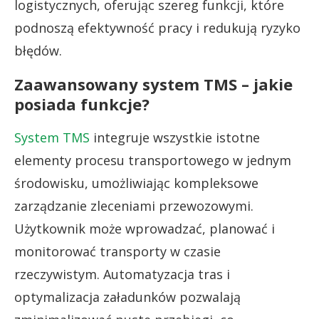
logistycznych, oferując szereg funkcji, które
podnoszą efektywność pracy i redukują ryzyko
błędów.
Zaawansowany system TMS – jakie
posiada funkcje?
System TMS
integruje wszystkie istotne
elementy procesu transportowego w jednym
środowisku, umożliwiając kompleksowe
zarządzanie zleceniami przewozowymi.
Użytkownik może wprowadzać, planować i
monitorować transporty w czasie
rzeczywistym. Automatyzacja tras i
optymalizacja załadunków pozwalają