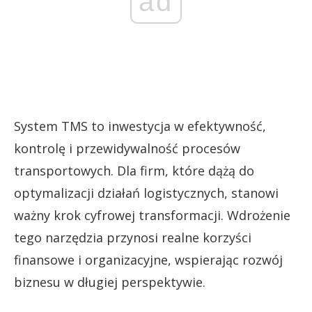
ad
System TMS to inwestycja w efektywność,
kontrolę i przewidywalność procesów
transportowych. Dla firm, które dążą do
optymalizacji działań logistycznych, stanowi
ważny krok cyfrowej transformacji. Wdrożenie
tego narzędzia przynosi realne korzyści
finansowe i organizacyjne, wspierając rozwój
biznesu w długiej perspektywie.