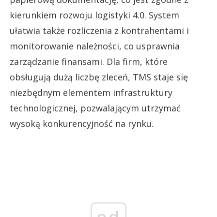
kierunkiem rozwoju logistyki 4.0. System
ułatwia także rozliczenia z kontrahentami i
monitorowanie należności, co usprawnia
zarządzanie finansami. Dla firm, które
obsługują dużą liczbę zleceń, TMS staje się
niezbędnym elementem infrastruktury
technologicznej, pozwalającym utrzymać
wysoką konkurencyjność na rynku.