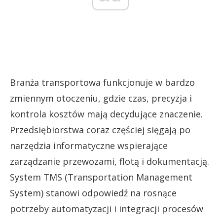
Branża transportowa funkcjonuje w bardzo
zmiennym otoczeniu, gdzie czas, precyzja i
kontrola kosztów mają decydujące znaczenie.
Przedsiębiorstwa coraz częściej sięgają po
narzędzia informatyczne wspierające
zarządzanie przewozami, flotą i dokumentacją.
System TMS (Transportation Management
System) stanowi odpowiedź na rosnące
potrzeby automatyzacji i integracji procesów